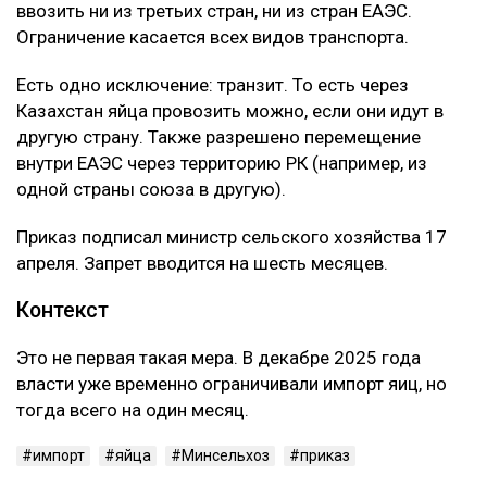
ввозить ни из третьих стран, ни из стран ЕАЭС.
Ограничение касается всех видов транспорта.
Есть одно исключение: транзит. То есть через
Казахстан яйца провозить можно, если они идут в
другую страну. Также разрешено перемещение
внутри ЕАЭС через территорию РК (например, из
одной страны союза в другую).
Приказ подписал министр сельского хозяйства 17
апреля. Запрет вводится на шесть месяцев.
Контекст
Это не первая такая мера. В декабре 2025 года
власти уже временно ограничивали импорт яиц, но
тогда всего на один месяц.
импорт
яйца
Минсельхоз
приказ