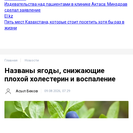
Главная
Новости