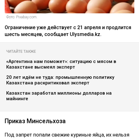
Фото: Pixabay.com.
Ограничение уже действует с 21 апреля и продлится
шесть месяцев, сообщает Ulysmedia.kz.
ЧИТАЙТЕ ТАКЖЕ
«Аргентина нам поможет»: ситуацию с мясом в
Казахстане высмеял эксперт
20 лет идём не туда: промышленную политику
Казахстана раскритиковал эксперт
Казахстан заработал миллионы долларов на
майнинге
Приказ Минсельхоза
Под запрет попали свежие куриные яйца, их нельзя