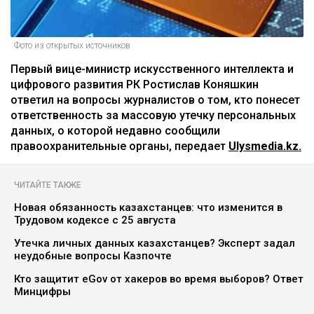
Фото из открытых источников
Первый вице-министр искусственного интеллекта и
цифрового развития РК Ростислав Коняшкин
ответил на вопросы журналистов о том, кто понесет
ответственность за массовую утечку персональных
данных, о которой недавно сообщили
правоохранительные органы, передает
Ulysmedia.kz.
ЧИТАЙТЕ ТАКЖЕ
Новая обязанность казахстанцев: что изменится в
Трудовом кодексе с 25 августа
Утечка личных данных казахстанцев? Эксперт задал
неудобные вопросы Казпочте
Кто защитит eGov от хакеров во время выборов? Ответ
Минцифры