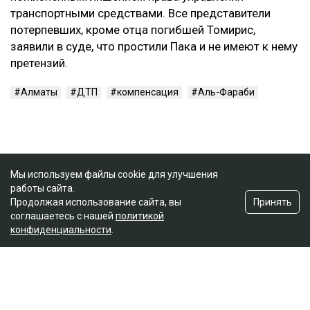
транспортными средствами. Все представители
потерпевших, кроме отца погибшей Томирис,
заявили в суде, что простили Пака и не имеют к нему
претензий.
Алматы
ДТП
компенсация
Аль-Фараби
Мы используем файлы cookie для улучшения
работы сайта.
Принять
Продолжая использование сайта, вы
соглашаетесь с нашей
политикой
конфиденциальности
.