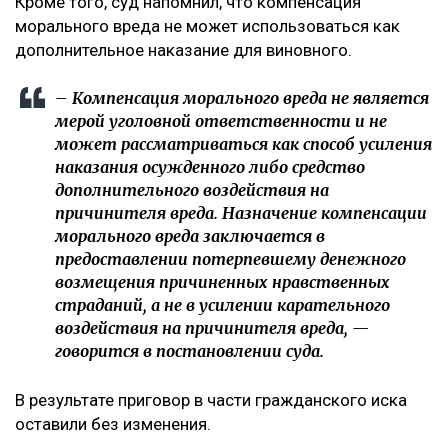
Кроме того, суд напомнил, что компенсация
морального вреда не может использоваться как
дополнительное наказание для виновного.
– Компенсация морального вреда не является
мерой уголовной ответственности и не
может рассматриваться как способ усиления
наказания осужденного либо средство
дополнительного воздействия на
причинителя вреда. Назначение компенсации
морального вреда заключается в
предоставлении потерпевшему денежного
возмещения причиненных нравственных
страданий, а не в усилении карательного
воздействия на причинителя вреда, —
говорится в постановлении суда.
В результате приговор в части гражданского иска
оставили без изменения.