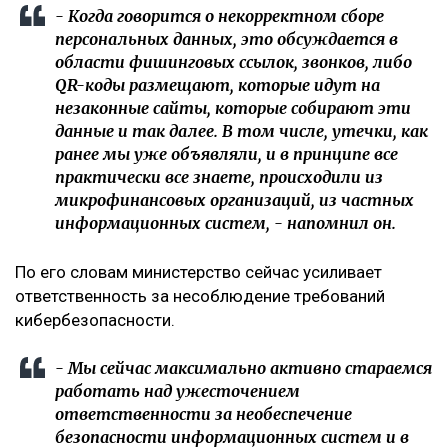
- Когда говорится о некорректном сборе
персональных данных, это обсуждается в
области фишинговых ссылок, звонков, либо
QR-коды размещают, которые идут на
незаконные сайты, которые собирают эти
данные и так далее. В том числе, утечки, как
ранее мы уже объявляли, и в принципе все
практически все знаете, происходили из
микрофинансовых организаций, из частных
информационных систем, - напомнил он.
По его словам министерство сейчас усиливает
ответственность за несоблюдение требований
кибербезопасности.
- Мы сейчас максимально активно стараемся
работать над ужесточением
ответственности за необеспечение
безопасности информационных систем и в