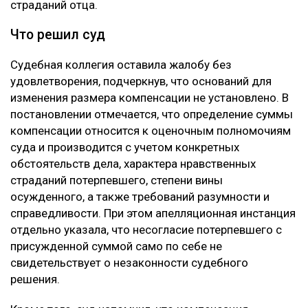
страданий отца.
Что решил суд
Судебная коллегия оставила жалобу без
удовлетворения, подчеркнув, что оснований для
изменения размера компенсации не установлено. В
постановлении отмечается, что определение суммы
компенсации относится к оценочным полномочиям
суда и производится с учетом конкретных
обстоятельств дела, характера нравственных
страданий потерпевшего, степени вины
осужденного, а также требований разумности и
справедливости. При этом апелляционная инстанция
отдельно указала, что несогласие потерпевшего с
присужденной суммой само по себе не
свидетельствует о незаконности судебного
решения.