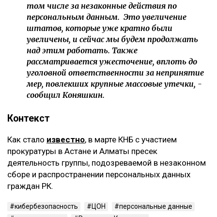
том числе за незаконные действия по
персональным данным. Это увеличение
штатов, которые уже кратно были
увеличены, и сейчас мы будем продолжать
над этим работать. Также
рассматривается ужесточение, вплоть до
уголовной ответственности за непринятие
мер, повлекших крупные массовые утечки, -
сообщил Коняшкин.
Контекст
Как стало
известно
, ‎в марте КНБ с участием
прокуратуры в Астане и Алматы пресек
деятельность группы, подозреваемой в незаконном
сборе и распространении персональных данных
граждан РК.
кибербезопасность
ЦОН
персональные данные