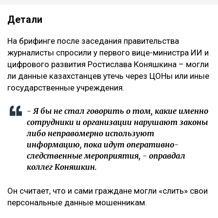
Детали
На брифинге после заседания правительства
журналисты спросили у первого вице-министра ИИ и
цифрового развития Ростислава Коняшкина – могли
ли данные казахстанцев утечь через ЦОНы или иные
государственные учреждения.
- Я бы не стал говорить о том, какие именно
сотрудники и организации нарушают законы
либо неправомерно используют
информацию, пока идут оперативно-
следственные мероприятия, - оправдал
коллег Коняшкин.
Он считает, что и сами граждане могли «слить» свои
персональные данные мошенникам.