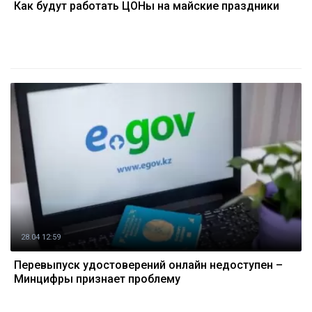
Как будут работать ЦОНы на майские праздники
28.04 12:59
Перевыпуск удостоверений онлайн недоступен –
Минцифры признает проблему