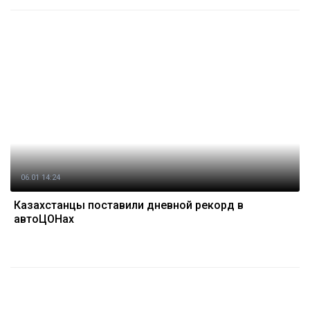
06.01 14:24
Казахстанцы поставили дневной рекорд в
автоЦОНах