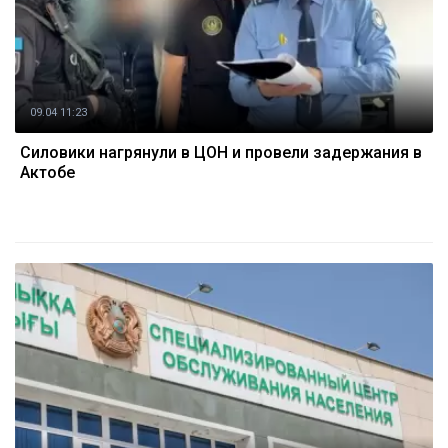
09.04 11:23
Силовики нагрянули в ЦОН и провели задержания в
Актобе