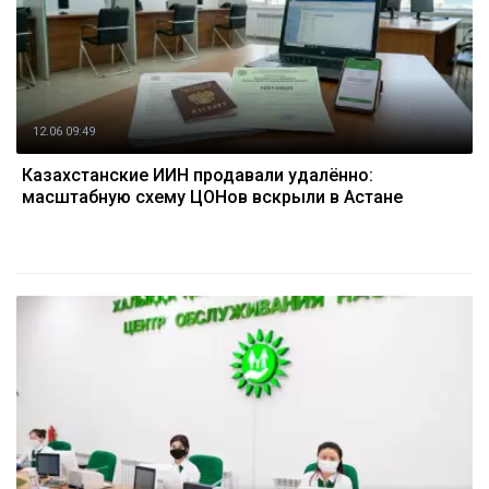
12.06 09:49
Казахстанские ИИН продавали удалённо:
масштабную схему ЦОНов вскрыли в Астане