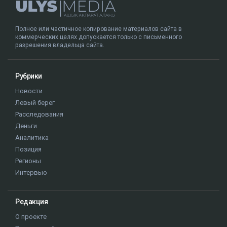
Полное или частичное копирование материалов сайта в
коммерческих целях допускается только с письменного
разрешения владельца сайта.
Рубрики
Новости
Левый берег
Расследования
Деньги
Аналитика
Позиция
Регионы
Интервью
Редакция
О проекте