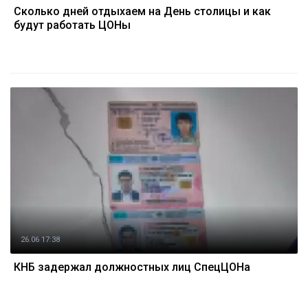
Сколько дней отдыхаем на День столицы и как
будут работать ЦОНы
26.06 17:38
КНБ задержал должностных лиц СпецЦОНа