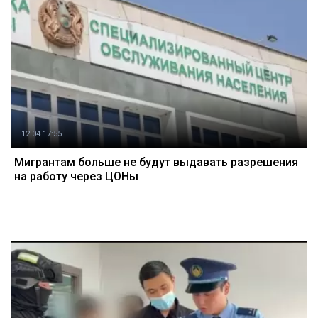
12.04 17:55
Мигрантам больше не будут выдавать разрешения
на работу через ЦОНы