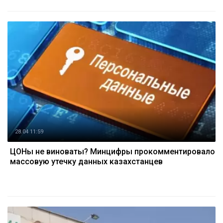
28.04 11:59
ЦОНы не виноваты? Минцифры прокомментировало
массовую утечку данных казахстанцев