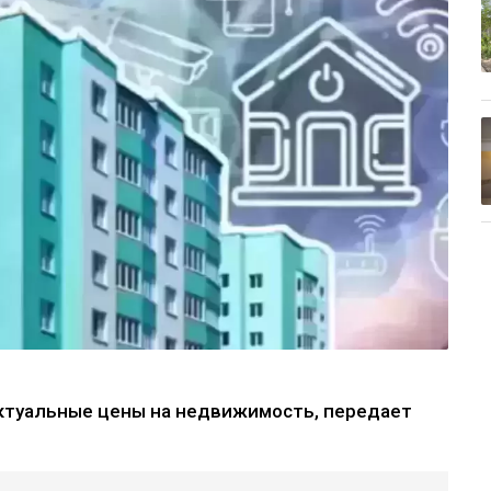
актуальные цены на недвижимость, передает