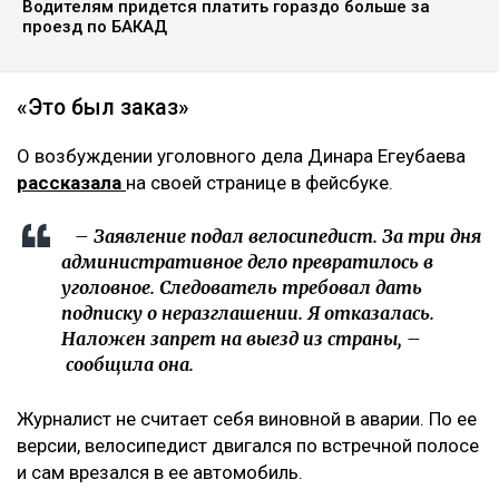
Водителям придется платить гораздо больше за
проезд по БАКАД
«Это был заказ»
О возбуждении уголовного дела Динара Егеубаева
рассказала
на своей странице в фейсбуке.
– Заявление подал велосипедист. За три дня
административное дело превратилось в
уголовное. Следователь требовал дать
подписку о неразглашении. Я отказалась.
Наложен запрет на выезд из страны, –
сообщила она.
Журналист не считает себя виновной в аварии. По ее
версии, велосипедист двигался по встречной полосе
и сам врезался в ее автомобиль.