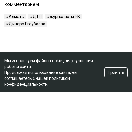
комментарием.
Алматы
ДТП
журналисты РК
Динара Егеубаева
Мы используем файлы cookie для улучшения
работы сайта.
Принять
Продолжая использование сайта, вы
соглашаетесь с нашей
политикой
конфиденциальности
.