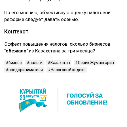
‎По его мнению, объективную оценку налоговой
реформе следует давать осенью.
‎Контекст
‎Эффект повышения налогов: сколько бизнесов
"
сбежало
" из Казахстана за три месяца?
бизнес
налоги
Казахстан
Серик Жумангарин
предприниматели
Налоговый кодекс