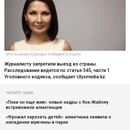
Фото из аккаунта Динары Егеубаевой в соцсети
Журналисту запретили выезд из страны.
Расследование ведется по статье 345, части 1
Уголовного кодекса, сообщает Ulysmedia.kz.
ЧИТАЙТЕ ТАКЖЕ
«Пока он еще жив»: новые кадры с Кок-Жайляу
встревожили алматинцев
«Угрожал зарезать детей»: алматинка заявила о
нападении мужчины в парке