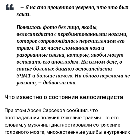
– Я на сто процентов уверена, что это был
заказ.
Появилось фото без лица, якобы,
велосипедиста с перебинтованными ногами,
которое сопровождалось перечислением его
травм. В их числе сломанная нога и
разорванные связки, которые, якобы могут
оставить его инвалидом. На самом деле, в
списке больных диагноз велосипедиста -
ЗЧМТ и больше ничего. Ни одного перелома не
указано, – добавила она.
Что известно о состоянии велосипедиста
При этом Арсен Сарсеков сообщил, что
пострадавший получил тяжелые травмы. По его
словам, у мужчины диагностировали сотрясение
головного мозга, множественные ушибы внутренних