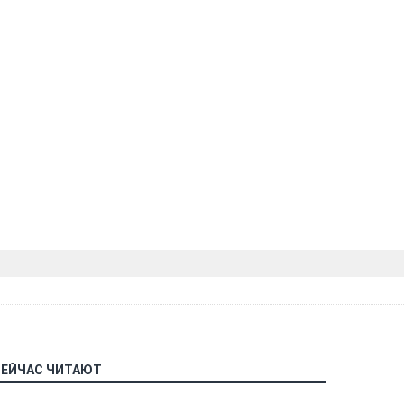
СЕЙЧАС ЧИТАЮТ