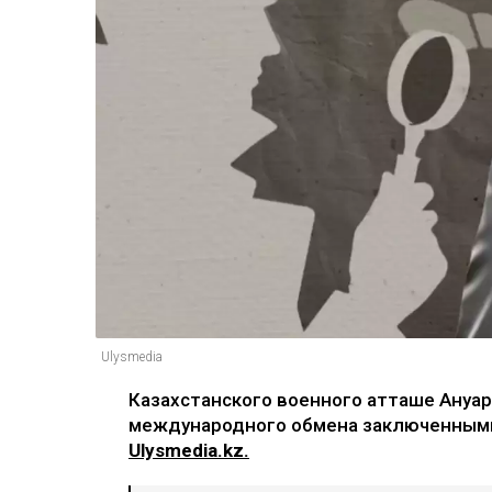
Ulysmedia
Казахстанского военного атташе Ануар
международного обмена заключенными
Ulysmedia.kz.