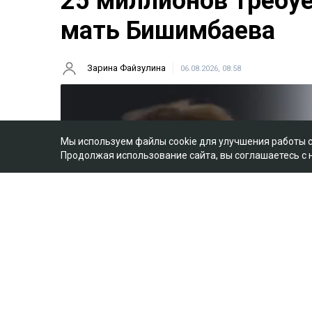
25 миллионов требу
мать Бишимбаева
Зарина Файзулина
06.08.2026, 08:58
Мы используем файлы cookie для улучшения работы 
Продолжая использование сайта, вы соглашаетесь с