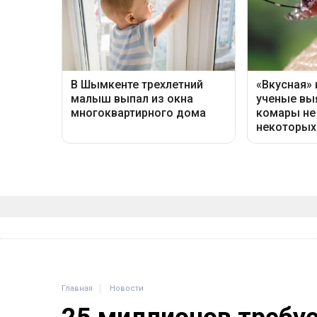
Главная
Новости