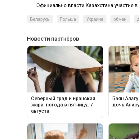
Официально власти Казахстана участие в
Беларусь
Польша
Украина
обмен