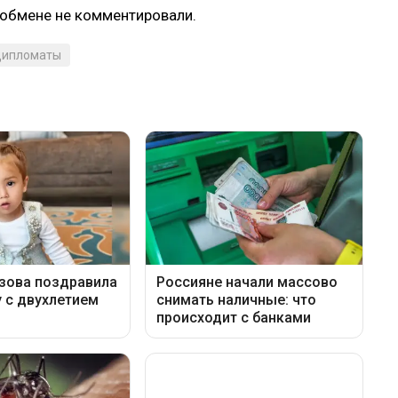
 обмене не комментировали.
дипломаты