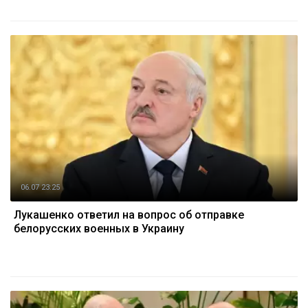
06.07 23:25
Лукашенко ответил на вопрос об отправке
белорусских военных в Украину