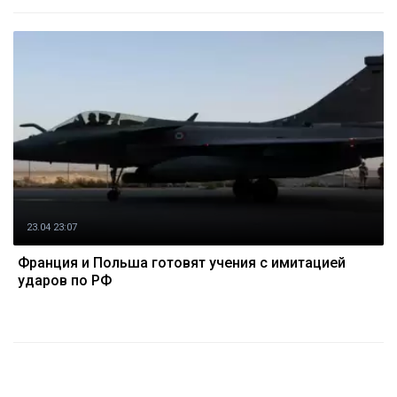
23.04 23:07
Франция и Польша готовят учения с имитацией
ударов по РФ