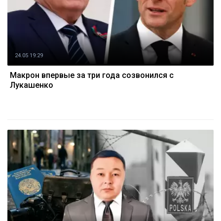
24.05 19:29
Макрон впервые за три года созвонился с
Лукашенко