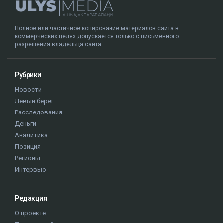
Полное или частичное копирование материалов сайта в
коммерческих целях допускается только с письменного
разрешения владельца сайта.
Рубрики
Новости
Левый берег
Расследования
Деньги
Аналитика
Позиция
Регионы
Интервью
Редакция
О проекте