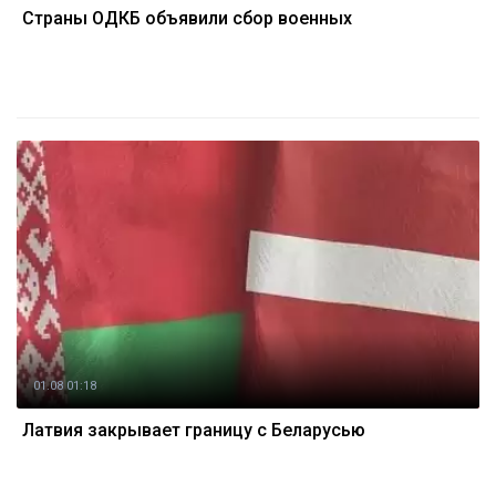
Страны ОДКБ объявили сбор военных
01.08 01:18
Латвия закрывает границу с Беларусью