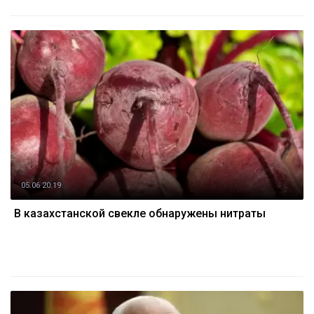
05.06 20:19
В казахстанской свекле обнаружены нитраты