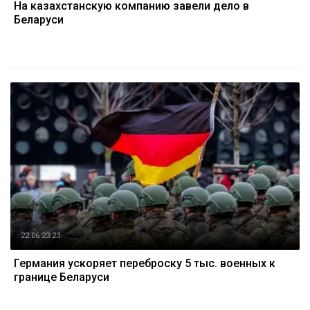
На казахстанскую компанию завели дело в
Беларуси
22.06 23:23
Германия ускоряет переброску 5 тыс. военных к
границе Беларуси