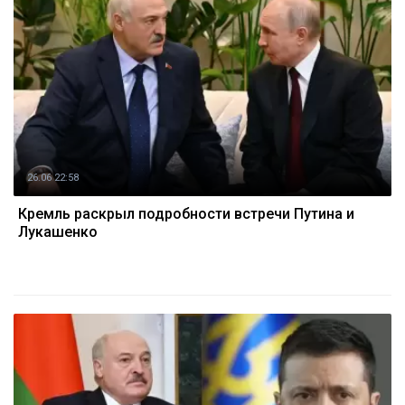
26.06 22:58
Кремль раскрыл подробности встречи Путина и
Лукашенко