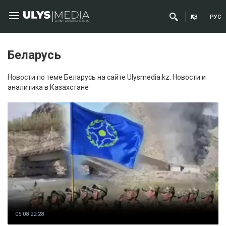
ҚАЗ
РУС
Беларусь
Новости по теме Беларусь на сайте Ulysmedia.kz: Новости и
аналитика в Казахстане
05.08 22:28