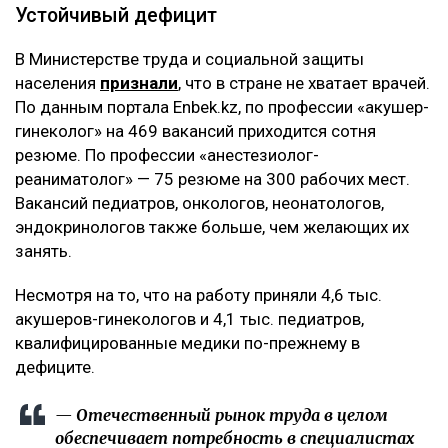
Устойчивый дефицит
В Министерстве труда и социальной защиты
населения
признали
, что в стране не хватает врачей.
По данным портала Enbek.kz, по профессии «акушер-
гинеколог» на 469 вакансий приходится сотня
резюме. По профессии «анестезиолог-
реаниматолог» — 75 резюме на 300 рабочих мест.
Вакансий педиатров, онкологов, неонатологов,
эндокринологов также больше, чем желающих их
занять.
Несмотря на то, что на работу приняли 4,6 тыс.
акушеров-гинекологов и 4,1 тыс. педиатров,
квалифицированные медики по-прежнему в
дефиците.
— Отечественный рынок труда в целом
обеспечивает потребность в специалистах