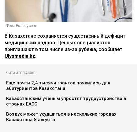
Фото: Pixabay.com
В Казахстане сохраняется существенный дефицит
медицинских кадров. Ценных специалистов
приглашают в том числе из-за рубежа, сообщает
Ulysmedia.kz
.
ЧИТАЙТЕ ТАКЖЕ
Еще почти 2,4 тысячи грантов появились для
абитуриентов Казахстана
Казахстанским учёным упростят трудоустройство в
странах ЕАЭС
Воздух может ухудшиться в нескольких городах
Казахстана 8 августа