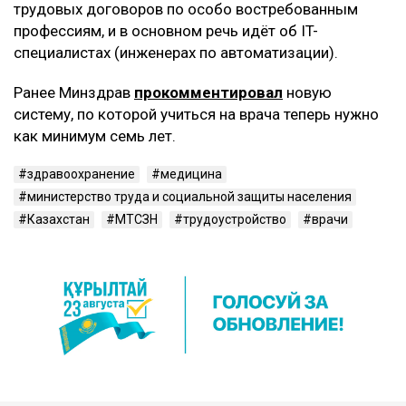
трудовых договоров по особо востребованным
профессиям, и в основном речь идёт об IT-
специалистах (инженерах по автоматизации).
Ранее Минздрав
прокомментировал
новую
систему, по которой учиться на врача теперь нужно
как минимум семь лет.
здравоохранение
медицина
министерство труда и социальной защиты населения
Казахстан
МТСЗН
трудоустройство
врачи