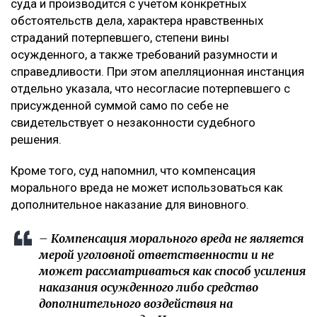
суда и производится с учетом конкретных
обстоятельств дела, характера нравственных
страданий потерпевшего, степени вины
осужденного, а также требований разумности и
справедливости. При этом апелляционная инстанция
отдельно указала, что несогласие потерпевшего с
присужденной суммой само по себе не
свидетельствует о незаконности судебного
решения.
Кроме того, суд напомнил, что компенсация
морального вреда не может использоваться как
дополнительное наказание для виновного.
– Компенсация морального вреда не является
мерой уголовной ответственности и не
может рассматриваться как способ усиления
наказания осужденного либо средство
дополнительного воздействия на