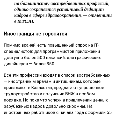
по большинству востребованных профессий,
однако сохраняется устойчивый дефицит
кадров в сфере здравоохранения, — отметили
в МТСЗН.
Иностранцы не торопятся
Помимо врачей, есть повышенный спрос на IT-
специалистов: для программистов приложений
доступно более 500 вакансий, для графических
дизайнеров — более 350.
Все эти профессии входят в список востребованных
— иностранным врачам и айтишникам, которые
приезжают в Казахстан, предлагают упрощённое
трудоустройство и получение ВНЖ в особом
порядке. Но пока что успехи в привлечении ценных
зарубежных кадров довольно скромны. На
иностранных работников с начала года оформили 55