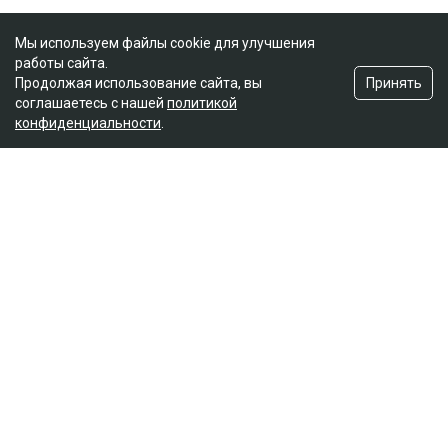
Мы используем файлы cookie для улучшения
работы сайта.
Принять
Продолжая использование сайта, вы
соглашаетесь с нашей
политикой
конфиденциальности
.