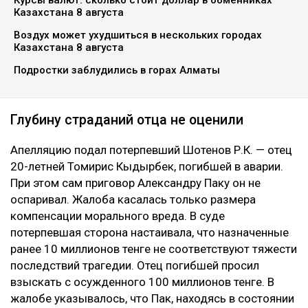
Казахстана 8 августа
Воздух может ухудшиться в нескольких городах
Казахстана 8 августа
Подростки заблудились в горах Алматы
Глубину страданий отца не оценили
Апелляцию подал потерпевший Шотенов Р.К. — отец
20-летней Томирис Кыдырбек, погибшей в аварии.
При этом сам приговор Александру Паку он не
оспаривал. Жалоба касалась только размера
компенсации морального вреда. В суде
потерпевшая сторона настаивала, что назначенные
ранее 10 миллионов тенге не соответствуют тяжести
последствий трагедии. Отец погибшей просил
взыскать с осужденного 100 миллионов тенге. В
жалобе указывалось, что Пак, находясь в состоянии