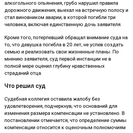
алкогольного опьянения, грубо нарушил правила
дорожного движения, выехал на встречную полосу и
стал виновником аварии, в которой погибли три
человека, включая единственную дочь заявителя.
Кроме того, потерпевший обращал внимание суда на
то, что девушка погибла в 20 лет, не успев создать
семью и реализовать свои жизненные планы. По
мнению заявителя, суд первой инстанции не в
полной мере оценил глубину нравственных
страданий отца.
Что решил суд
Судебная коллегия оставила жалобу без
удовлетворения, подчеркнув, что оснований для
изменения размера компенсации не установлено. В
постановлении отмечается, что определение суммы
компенсации относится к оценочным полномочиям