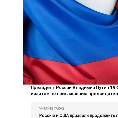
Президент России Владимир Путин 19-
визитом по приглашению председателя
ЧИТАЙТЕ ТАКЖЕ
Россию и США призвали продолжить 