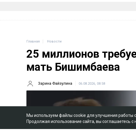
Главная
Новости
25 миллионов требу
мать Бишимбаева
Зарина Файзулина
06.08.2026, 08:58
Мы используем файлы cookie для улучшения работы 
Продолжая использование сайта, вы соглашаетесь с