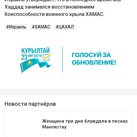
Хаддад занимался восстановлением
боеспособности военного крыла ХАМАС.
Израиль
ХАМАС
ЦАХАЛ