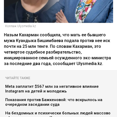
Коллаж Ulysmedia.kz
Назым Кахарман сообщила, что мать ее бывшего
мужа Куандыка Бишимбаева подала против нее иск
почти на 25 млн тенге. По словам Кахарман, это
четвертое судебное разбирательство,
инициированное семьей осужденного экс-министра
за последние два года, ссообщает Ulysmedia.kz.
ЧИТАЙТЕ ТАКЖЕ
Meta заплатит $567 млн за негативное влияние
Instagram на детей и молодежь
Показания против Бажкеновой: что вскрылось на
очередном заседании суда
На бездомных и психически больных людей массово