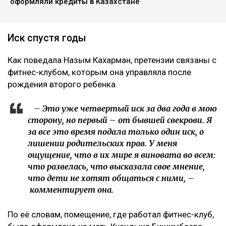
оформляли кредиты в Казахстане
Иск спустя годы
Как поведала Назым Кахарман, претензии связаны с
фитнес-клубом, которым она управляла после
рождения второго ребенка.
– Это уже четвертый иск за два года в мою
сторону, но первый – от бывшей свекрови. Я
за все это время подала только один иск, о
лишении родительских прав. У меня
ощущение, что в их мире я виновата во всем:
что развелась, что высказала свое мнение,
что дети не хотят общаться с ними, –
комментирует она.
По её словам, помещение, где работал фитнес-клуб,