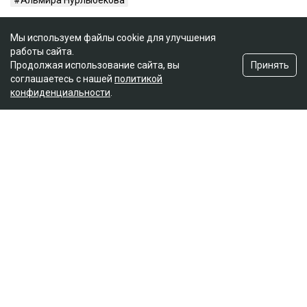
Мы используем файлы cookie для улучшения
работы сайта.
Принять
Продолжая использование сайта, вы
соглашаетесь с нашей
политикой
конфиденциальности
.