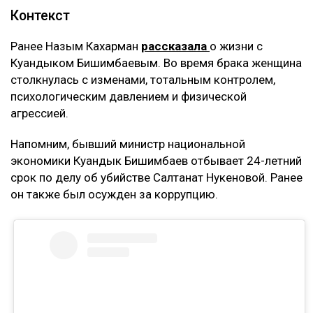
Контекст
Ранее Назым Кахарман
рассказала
о жизни с
Куандыком Бишимбаевым. Во время брака женщина
столкнулась с изменами, тотальным контролем,
психологическим давлением и физической
агрессией.
Напомним, бывший министр национальной
экономики Куандык Бишимбаев отбывает 24-летний
срок по делу об убийстве Салтанат Нукеновой. Ранее
он также был осужден за коррупцию.