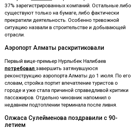
37% зарегистрированных компаний. Остальные либо
существуют только на бумаге, либо фактически
прекратили деятельность. Особенно тревожной
ситуацию назвали в строительстве и добывающей
отрасли.
Аэропорт Алматы раскритиковали
Первый вице-премьер Нурлыбек Налибаев
потребовал
завершить затянувшуюся
реконструкцию аэропорта Алматы до 1 июля. По его
словам, стройка портит впечатление туристов о
городе и уже стала причиной справедливой критики
пассажиров. Отдельно чиновник напомнил о
недавнем подтоплении терминала после ливня.
Олжаса Сулейменова поздравили с 90-
летием