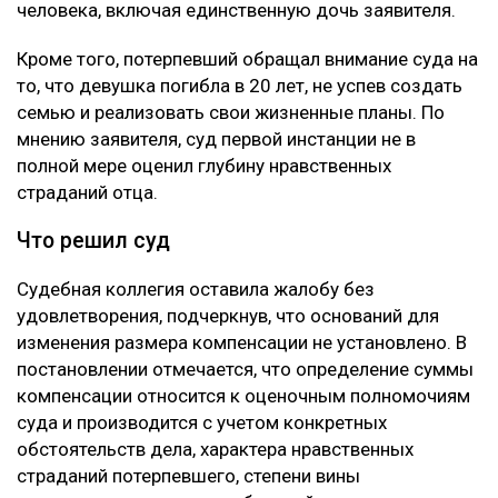
человека, включая единственную дочь заявителя.
Кроме того, потерпевший обращал внимание суда на
то, что девушка погибла в 20 лет, не успев создать
семью и реализовать свои жизненные планы. По
мнению заявителя, суд первой инстанции не в
полной мере оценил глубину нравственных
страданий отца.
Что решил суд
Судебная коллегия оставила жалобу без
удовлетворения, подчеркнув, что оснований для
изменения размера компенсации не установлено. В
постановлении отмечается, что определение суммы
компенсации относится к оценочным полномочиям
суда и производится с учетом конкретных
обстоятельств дела, характера нравственных
страданий потерпевшего, степени вины