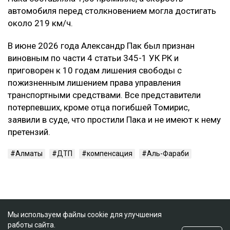
автомобиля перед столкновением могла достигать
около 219 км/ч.
В июне 2026 года Александр Пак был признан
виновным по части 4 статьи 345-1 УК РК и
приговорен к 10 годам лишения свободы с
пожизненным лишением права управления
транспортными средствами. Все представители
потерпевших, кроме отца погибшей Томирис,
заявили в суде, что простили Пака и не имеют к нему
претензий.
Алматы
ДТП
компенсация
Аль-Фараби
Мы используем файлы cookie для улучшения
работы сайта.