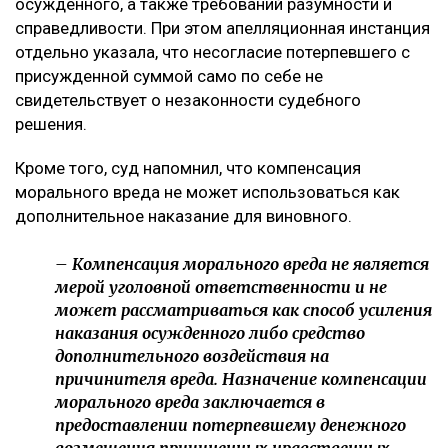
осужденного, а также требований разумности и
справедливости. При этом апелляционная инстанция
отдельно указала, что несогласие потерпевшего с
присужденной суммой само по себе не
свидетельствует о незаконности судебного
решения.
Кроме того, суд напомнил, что компенсация
морального вреда не может использоваться как
дополнительное наказание для виновного.
– Компенсация морального вреда не является
мерой уголовной ответственности и не
может рассматриваться как способ усиления
наказания осужденного либо средство
дополнительного воздействия на
причинителя вреда. Назначение компенсации
морального вреда заключается в
предоставлении потерпевшему денежного