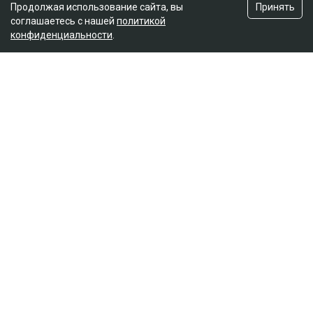
Принять
Продолжая использование сайта, вы
соглашаетесь с нашей
политикой
конфиденциальности
.