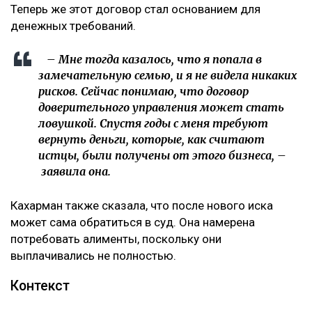
Теперь же этот договор стал основанием для
денежных требований.
– Мне тогда казалось, что я попала в
замечательную семью, и я не видела никаких
рисков. Сейчас понимаю, что договор
доверительного управления может стать
ловушкой. Спустя годы с меня требуют
вернуть деньги, которые, как считают
истцы, были получены от этого бизнеса, –
заявила она.
Кахарман также сказала, что после нового иска
может сама обратиться в суд. Она намерена
потребовать алименты, поскольку они
выплачивались не полностью.
Контекст