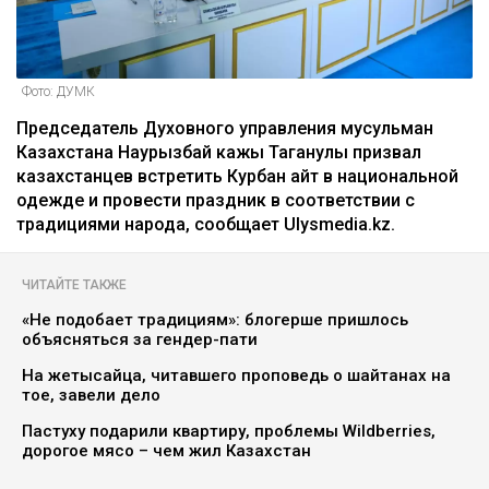
Фото: ДУМК
Председатель Духовного управления мусульман
Казахстана Наурызбай кажы Таганулы призвал
казахстанцев встретить Курбан айт в национальной
одежде и провести праздник в соответствии с
традициями народа, сообщает Ulysmedia.kz.
ЧИТАЙТЕ ТАКЖЕ
«Не подобает традициям»: блогерше пришлось
объясняться за гендер-пати
На жетысайца, читавшего проповедь о шайтанах на
тое, завели дело
Пастуху подарили квартиру, проблемы Wildberries,
дорогое мясо – чем жил Казахстан