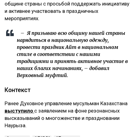
общине страны с просьбой поддержать инициативу
и активнее участвовать в праздничных
мероприятиях.
– Я призываю всю общину нашей страны
нарядиться в национальную одежду,
провести праздник Айт в национальном
стиле в соответствии с нашими
традициями и принять активное участие в
наших благих начинаниях, – добавил
Верховный муфтий.
Контекст
Ранее Духовное управление мусульман Казахстана
выступило
с заявлением на фоне резонансных
высказываний о многоженстве и праздновании
Наурыза.