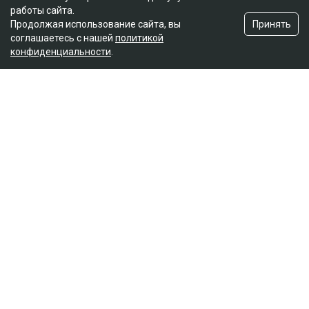
работы сайта.
Принять
Продолжая использование сайта, вы
соглашаетесь с нашей
политикой
конфиденциальности
.