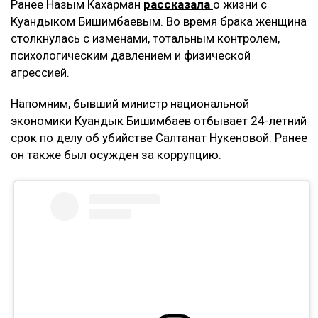
Ранее Назым Кахарман
рассказала
о жизни с
Куандыком Бишимбаевым. Во время брака женщина
столкнулась с изменами, тотальным контролем,
психологическим давлением и физической
агрессией.
Напомним, бывший министр национальной
экономики Куандык Бишимбаев отбывает 24-летний
срок по делу об убийстве Салтанат Нукеновой. Ранее
он также был осужден за коррупцию.