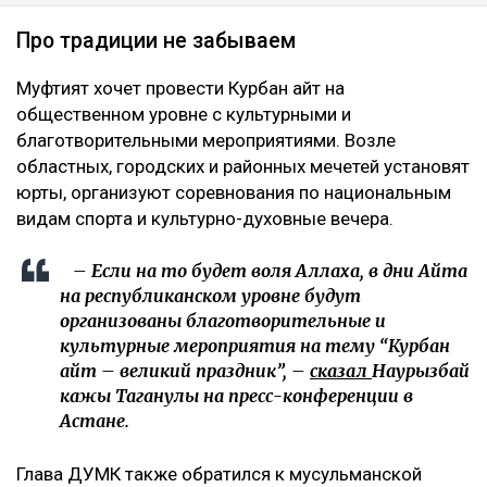
Про традиции не забываем
Муфтият хочет провести Курбан айт на
общественном уровне с культурными и
благотворительными мероприятиями. Возле
областных, городских и районных мечетей установят
юрты, организуют соревнования по национальным
видам спорта и культурно-духовные вечера.
– Если на то будет воля Аллаха, в дни Айта
на республиканском уровне будут
организованы благотворительные и
культурные мероприятия на тему “Курбан
айт – великий праздник”, –
сказал
Наурызбай
кажы Таганулы на пресс-конференции в
Астане.
Глава ДУМК также обратился к мусульманской