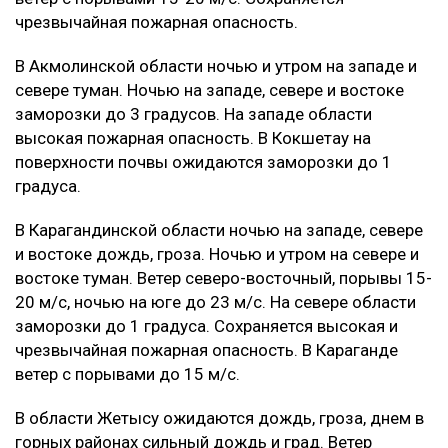
чрезвычайная пожарная опасность.
В Акмолинской области ночью и утром на западе и
севере туман. Ночью на западе, севере и востоке
заморозки до 3 градусов. На западе области
высокая пожарная опасность. В Кокшетау на
поверхности почвы ожидаются заморозки до 1
градуса.
В Карагандинской области ночью на западе, севере
и востоке дождь, гроза. Ночью и утром на севере и
востоке туман. Ветер северо-восточный, порывы 15-
20 м/с, ночью на юге до 23 м/с. На севере области
заморозки до 1 градуса. Сохраняется высокая и
чрезвычайная пожарная опасность. В Караганде
ветер с порывами до 15 м/с.
В области Жетысу ожидаются дождь, гроза, днем в
горных районах сильный дождь и град. Ветер