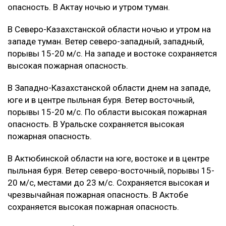
опасность. В Актау ночью и утром туман.
В Северо-Казахстанской области ночью и утром на
западе туман. Ветер северо-западный, западный,
порывы 15-20 м/с. На западе и востоке сохраняется
высокая пожарная опасность.
В Западно-Казахстанской области днем на западе,
юге и в центре пыльная буря. Ветер восточный,
порывы 15-20 м/с. По области высокая пожарная
опасность. В Уральске сохраняется высокая
пожарная опасность.
В Актюбинской области на юге, востоке и в центре
пыльная буря. Ветер северо-восточный, порывы 15-
20 м/с, местами до 23 м/с. Сохраняется высокая и
чрезвычайная пожарная опасность. В Актобе
сохраняется высокая пожарная опасность.