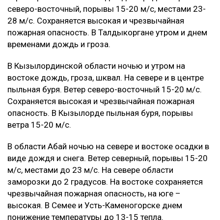
северо-восточный, порывы 15-20 м/с, местами 23-
28 м/с. Сохраняется высокая и чрезвычайная
пожарная опасность. В Талдыкоргане утром и днем
временами дождь и гроза.
В Кызылординской области ночью и утром на
востоке дождь, гроза, шквал. На севере и в центре
пыльная буря. Ветер северо-восточный 15-20 м/с.
Сохраняется высокая и чрезвычайная пожарная
опасность. В Кызылорде пыльная буря, порывы
ветра 15-20 м/с.
В области Абай ночью на севере и востоке осадки в
виде дождя и снега. Ветер северный, порывы 15-20
м/с, местами до 23 м/с. На севере области
заморозки до 2 градусов. На востоке сохраняется
чрезвычайная пожарная опасность, на юге –
высокая. В Семее и Усть-Каменогорске днем
понижение температуры до 13-15 тепла.