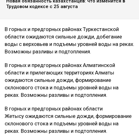
Новая обязанность казахстанцев: что изменится в
Трудовом кодексе с 25 августа
В горных и предгорных районах Туркестанской
области ожидаются сильные дожди, добегание
воды с верховьев и подъемы уровней воды на реках.
Возможны разливы и подтопления.
В горных и предгорных районах Алматинской
области и прилегающих территориях Алматы
ожидаются сильные дожди, формирование
склонового стока и подъемы уровней воды на
реках. Возможны разливы и подтопления.
В горных и предгорных районах области
Жетысу ожидаются сильные дожди, формирование
склонового стока и подъемы уровней воды на
реках. Возможны разливы и подтопления.