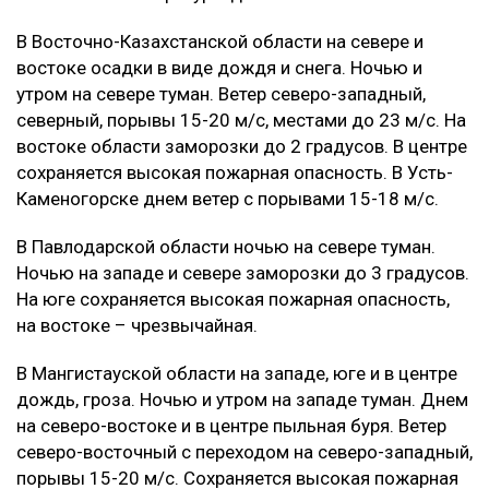
В Восточно-Казахстанской области на севере и
востоке осадки в виде дождя и снега. Ночью и
утром на севере туман. Ветер северо-западный,
северный, порывы 15-20 м/с, местами до 23 м/с. На
востоке области заморозки до 2 градусов. В центре
сохраняется высокая пожарная опасность. В Усть-
Каменогорске днем ветер с порывами 15-18 м/с.
В Павлодарской области ночью на севере туман.
Ночью на западе и севере заморозки до 3 градусов.
На юге сохраняется высокая пожарная опасность,
на востоке – чрезвычайная.
В Мангистауской области на западе, юге и в центре
дождь, гроза. Ночью и утром на западе туман. Днем
на северо-востоке и в центре пыльная буря. Ветер
северо-восточный с переходом на северо-западный,
порывы 15-20 м/с. Сохраняется высокая пожарная