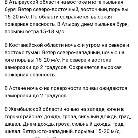
В Атырауской области на востоке и юге пыльная
буря. Ветер северо-восточный, восточный, порывы
15-20 м/с. По области сохраняется высокая
пожарная опасность. В Атырау днем пыльная буря,
порывы ветра 15-18 м/с.
В Костанайской области ночью и утром на севере и
востоке туман. Ветер северо-западный, ночью на
юге порывы 15-20 м/с. На севере и востоке
заморозки до 2 градусов. Сохраняется высокая
пожарная опасность.
В Астане ночью на поверхности почвы ожидаются
заморозки до 2 градусов.
В Жамбылской области ночью на западе, юге и в
горных районах дождь, гроза, сильный дождь, град,
шквал. Днем дождь, гроза, сильный дождь, град,
шквал. Ветер юго-западный, порывы 15-20 м/с,