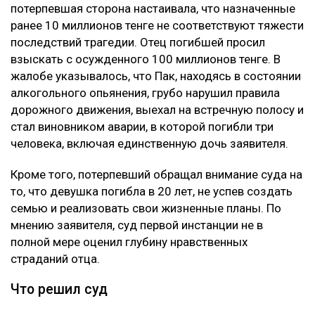
потерпевшая сторона настаивала, что назначенные
ранее 10 миллионов тенге не соответствуют тяжести
последствий трагедии. Отец погибшей просил
взыскать с осужденного 100 миллионов тенге. В
жалобе указывалось, что Пак, находясь в состоянии
алкогольного опьянения, грубо нарушил правила
дорожного движения, выехал на встречную полосу и
стал виновником аварии, в которой погибли три
человека, включая единственную дочь заявителя.
Кроме того, потерпевший обращал внимание суда на
то, что девушка погибла в 20 лет, не успев создать
семью и реализовать свои жизненные планы. По
мнению заявителя, суд первой инстанции не в
полной мере оценил глубину нравственных
страданий отца.
Что решил суд