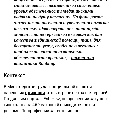
сталкивается с постепенным снижением
уровня обеспеченности медицинскими
кадрами на душу населения. На фоне роста
численности населения и увеличения нагрузки
на систему здравоохранения этот тренд
может стать серьёзным вызовом как для
качества медицинской помощи, так и для
доступности услуг, особенно в регионах с
наиболее низкими показателями
обеспеченности врачами, -
отметили
аналитики Ranking.
Контекст
В Министерстве труда и социальной защиты
населения
признали
, что в стране не хватает врачей.
По данным портала Enbek.kz, по профессии «акушер-
гинеколог» на 469 вакансий приходится сотня
резюме. По профессии «анестезиолог-