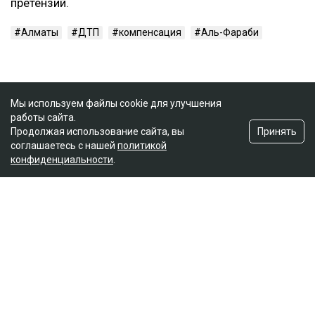
претензий.
Алматы
ДТП
компенсация
Аль-Фараби
Мы используем файлы cookie для улучшения
работы сайта.
Принять
Продолжая использование сайта, вы
соглашаетесь с нашей
политикой
конфиденциальности
.