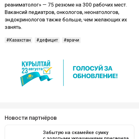
реаниматолог» — 75 резюме на 300 рабочих мест.
Вакансий педиатров, онкологов, неонатологов,
эндокринологов также больше, чем желающих их
занять.
Казахстан
дефицит
врачи