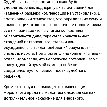
Судебная коллегия оставила жалобу без
удовлетворения, подчеркнув, что оснований для
изменения размера компенсации не установлено. В
постановлении отмечается, что определение суммы
компенсации относится к оценочным полномочиям
суда и производится с учетом конкретных
обстоятельств дела, характера нравственных
страданий потерпевшего, степени вины
осужденного, а также требований разумности и
справедливости. При этом апелляционная инстанция
отдельно указала, что несогласие потерпевшего с
присужденной суммой само по себе не
свидетельствует о незаконности судебного
решения.
Кроме того, суд напомнил, что компенсация
морального вреда не может использоваться как
дополнительное наказание для виновного.