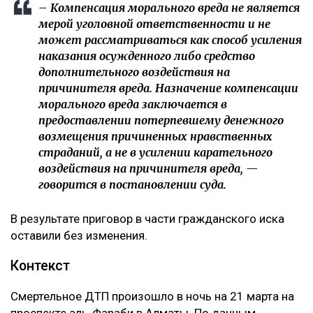
– Компенсация морального вреда не является
мерой уголовной ответственности и не
может рассматриваться как способ усиления
наказания осужденного либо средство
дополнительного воздействия на
причинителя вреда. Назначение компенсации
морального вреда заключается в
предоставлении потерпевшему денежного
возмещения причиненных нравственных
страданий, а не в усилении карательного
воздействия на причинителя вреда, —
говорится в постановлении суда.
В результате приговор в части гражданского иска
оставили без изменения.
Контекст
Смертельное ДТП произошло в ночь на 21 марта на