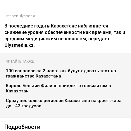
коллаж Ulysmedia
В последние годы в Казахстане наблюдается
снижение уровня обеспеченности как врачами, так и
средним медицинским персоналом, передает
Ulysmedia.kz
.
ЧИТАЙТЕ ТАКЖЕ
100 вопросов за 2 часа: как будут сдавать тест на
гражданство Казахстана
Король Бельгии Филипп приедет с госвизитом в
Казахстан
Сразу несколько регионов Казахстана накроет жара
до +43 градусов
Подробности