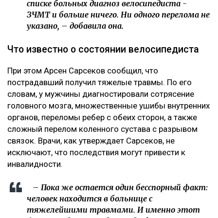
списке больных диагноз велосипедиста -
ЗЧМТ и больше ничего. Ни одного перелома не
указано, – добавила она.
Что известно о состоянии велосипедиста
При этом Арсен Сарсеков сообщил, что
пострадавший получил тяжелые травмы. По его
словам, у мужчины диагностировали сотрясение
головного мозга, множественные ушибы внутренних
органов, переломы ребер с обеих сторон, а также
сложный перелом коленного сустава с разрывом
связок. Врачи, как утверждает Сарсеков, не
исключают, что последствия могут привести к
инвалидности.
– Пока же остается один бесспорный факт:
человек находится в больнице с
тяжелейшими травмами. И именно этот