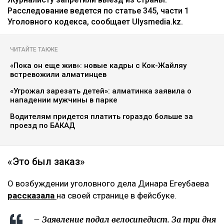
Расследование ведется по статье 345, части 1
Уголовного кодекса, сообщает Ulysmedia.kz.
ЧИТАЙТЕ ТАКЖЕ
«Пока он еще жив»: новые кадры с Кок-Жайляу
встревожили алматинцев
«Угрожал зарезать детей»: алматинка заявила о
нападении мужчины в парке
Водителям придется платить гораздо больше за
проезд по БАКАД
«Это был заказ»
О возбуждении уголовного дела Динара Егеубаева
рассказала
на своей странице в фейсбуке.
– Заявление подал велосипедист. За три дня