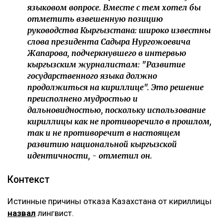
языковом вопросе. Вместе с тем хотел бы
отметить взвешенную позицию
руководства Кыргызстана: широко известны
слова президента Садыра Нургожоевича
Жапарова, подчеркнувшего в интервью
кыргызским журналистам: "Развитие
государственного языка должно
продолжиться на кириллице". Это решение
преисполнено мудростью и
дальновидностью, поскольку использование
кириллицы как не противоречило в прошлом,
так и не противоречит в настоящем
развитию национальной кыргызской
идентичности, - отметил он.
Контекст
Истинные причины отказа Казахстана от кириллицы
назвал
лингвист.