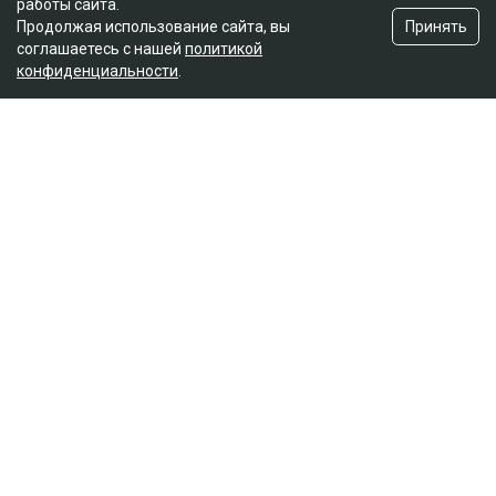
работы сайта.
Принять
Продолжая использование сайта, вы
соглашаетесь с нашей
политикой
конфиденциальности
.