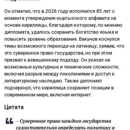
Он отметил, что в 2026 году исполнится 85 лет с
момента утверждения кыргызского алфавита на
основе кириллицы, благодаря которому, по мнению
дипломата, удалось сохранить богатство языка и
повысить уровень образования. Вакунов коснулся
темы возможного перехода на латиницу, заявив, что
это суверенное право государства, но при этом
призвал к взвешенному подходу. Он указал на
возможные культурные и технические сложности,
включая разрыв между поколениями и доступ к
литературному наследию. Также дипломат
подчеркнул, что кириллица сохраняет позиции в
современном мире, включая интернет.
Цитата
- Суверенное право каждого государства
самостоятельно определять политику в