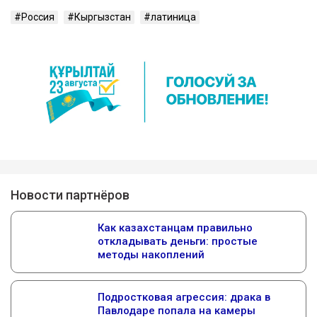
Россия
Кыргызстан
латиница