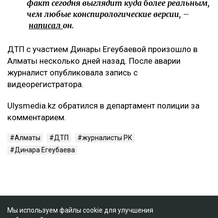
факт сегодня выглядит куда более реальным,
чем любые конспирологические версии, –
написал
он.
ДТП с участием Динары Егеубаевой произошло в
Алматы несколько дней назад. После аварии
журналист опубликовала запись с
видеорегистратора.
Ulysmedia.kz обратился в департамент полиции за
комментарием.
Алматы
ДТП
журналисты РК
Динара Егеубаева
Мы используем файлы cookie для улучшения