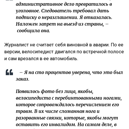
административное дело превратилось в
уголовное. Следователь требовал дать
подписку о неразглашении. Я отказалась.
Наложен запрет на выезд из страны, –
сообщила она.
Журналист не считает себя виновной в аварии. По ее
версии, велосипедист двигался по встречной полосе
и сам врезался в ее автомобиль.
– Я на сто процентов уверена, что это был
заказ.
Появилось фото без лица, якобы,
велосипедиста с перебинтованными ногами,
которое сопровождалось перечислением его
травм. В их числе сломанная нога и
разорванные связки, которые, якобы могут
оставить его инвалидом. На самом деле, в