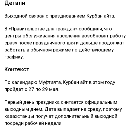
Детали
Выходной связан с празднованием Курбан айта.
В «Правительстве для граждан» сообщили, что
центры обслуживания населения возобновят работу
сразу после праздничного дня и дальше продолжат
работать в обычном режиме по действующему
графику.
Контекст
По календарю Муфтията, Курбан айт в этом году
пройдет с 27 по 29 мая.
Первый день праздника считается официальным
выходным днем. Дата выпадает на среду, поэтому
казахстанцы получат дополнительный выходной
посреди рабочей недели.