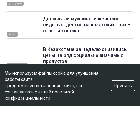
Мы используем файлы cookie для улучшения
работы сайта.
Принять
Продолжая использование сайта, вы
соглашаетесь с нашей
политикой
конфиденциальности
.