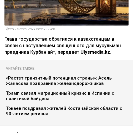
Фото из открытых источников
Глава государства обратился к казахстанцам в
связи с наступлением священного для мусульман
праздника Курбан айт, передает
Ulysmedia.kz.
ЧИТАЙТЕ ТАКЖЕ
«Растет транзитный потенциал страны»: Асель
Жанасова поздравила железнодорожников
Трамп связал миграционный кризис в Испании с
политикой Байдена
Токаев поздравил жителей Костанайской области с
90-летием региона