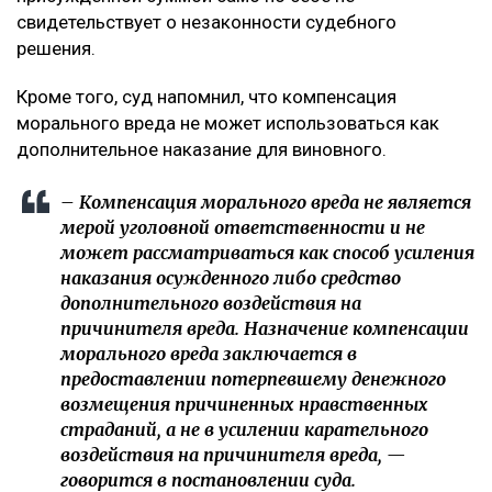
свидетельствует о незаконности судебного
решения.
Кроме того, суд напомнил, что компенсация
морального вреда не может использоваться как
дополнительное наказание для виновного.
– Компенсация морального вреда не является
мерой уголовной ответственности и не
может рассматриваться как способ усиления
наказания осужденного либо средство
дополнительного воздействия на
причинителя вреда. Назначение компенсации
морального вреда заключается в
предоставлении потерпевшему денежного
возмещения причиненных нравственных
страданий, а не в усилении карательного
воздействия на причинителя вреда, —
говорится в постановлении суда.