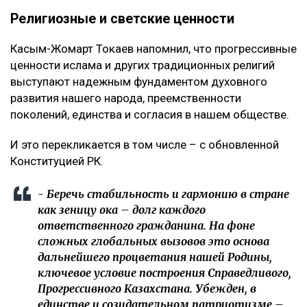
Религиозные и светские ценности
Касым-Жомарт Токаев напомнил, что прогрессивные
ценности ислама и других традиционных религий
выступают надежным фундаментом духовного
развития нашего народа, преемственности
поколений, единства и согласия в нашем обществе.
И это перекликается в том числе – с обновленной
Конституцией РК.
- Беречь стабильность и гармонию в стране
как зеницу ока – долг каждого
ответственного гражданина. На фоне
сложных глобальных вызовов это основа
дальнейшего процветания нашей Родины,
ключевое условие построения Справедливого,
Прогрессивного Казахстана. Убежден, в
единстве и созидательном патриотизме –