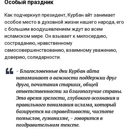
Особый праздник
Как подчеркнул президент, Курбан айт занимает
особое место в духовной жизни нашего народа, его
с большим воодушевлением ждут во всем
исламском мире. Он взывает к милосердию,
состраданию, нравственному
самосовершенствованию, взаимному уважению,
доверию, солидарности.
- Благословенные дни Курбан айта
напоминают о важности поддержки друг
друга, почитания старших, общей
ответственности за благополучие страны.
Это время зрелости, глубокого осознания и
правильного понимания ислама, который
базируется на справедливости, чистоте
помыслов, гуманизме, - говорится в
поздравительном тексте.