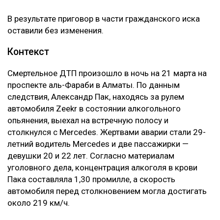
В результате приговор в части гражданского иска
оставили без изменения.
Контекст
Смертельное ДТП произошло в ночь на 21 марта на
проспекте аль-Фараби в Алматы. По данным
следствия, Александр Пак, находясь за рулем
автомобиля Zeekr в состоянии алкогольного
опьянения, выехал на встречную полосу и
столкнулся с Mercedes. Жертвами аварии стали 29-
летний водитель Mercedes и две пассажирки —
девушки 20 и 22 лет. Согласно материалам
уголовного дела, концентрация алкоголя в крови
Пака составляла 1,30 промилле, а скорость
автомобиля перед столкновением могла достигать
около 219 км/ч.