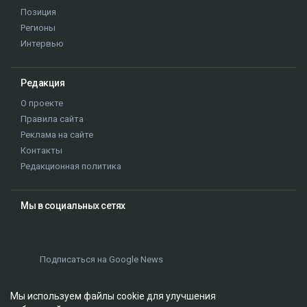
Позиция
Регионы
Интервью
Редакция
О проекте
Правила сайта
Реклама на сайте
Контакты
Редакционная политика
Мы в социальных сетях
Подписаться на Google News
Мы используем файлы cookie для улучшения