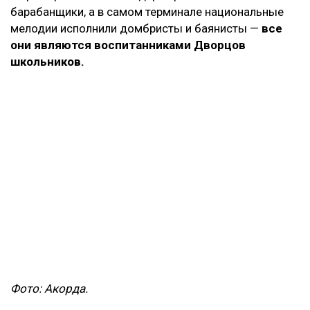
барабанщики, а в самом терминале национальные
мелодии исполнили домбристы и баянисты —
все
они являются воспитанниками Дворцов
школьников.
Фото: Акорда.