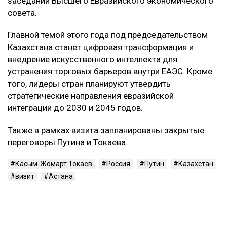
заседании Высшего Евразийского экономического
совета.
Главной темой этого года под председательством
Казахстана станет цифровая трансформация и
внедрение искусственного интеллекта для
устранения торговых барьеров внутри ЕАЭС. Кроме
того, лидеры стран планируют утвердить
стратегические направления евразийской
интеграции до 2030 и 2045 годов.
Также в рамках визита запланированы закрытые
переговоры Путина и Токаева.
Касым-Жомарт Токаев
Россия
Путин
Казахстан
визит
Астана