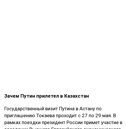
Зачем Путин прилетел в Казахстан
Государственный визит Путина в Астану по
приглашению Токаева проходит с 27 по 29 мая. В
рамках поездки президент России примет участие в