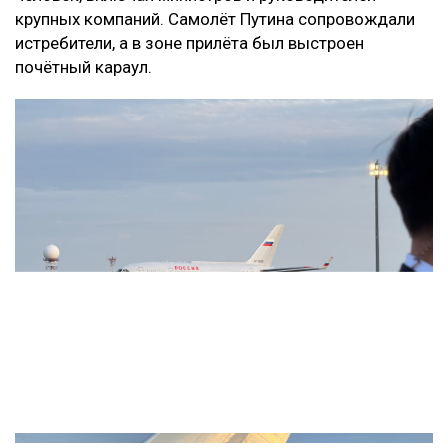
крупных компаний. Самолёт Путина сопровождали
истребители, а в зоне прилёта был выстроен
почётный караул.