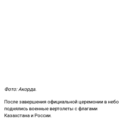
Фото: Акорда.
После завершения официальной церемонии в небо
поднялись военные вертолеты с флагами
Казахстана и России.