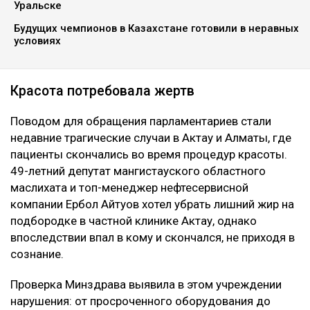
Уральске
Будущих чемпионов в Казахстане готовили в неравных
условиях
Красота потребовала жертв
Поводом для обращения парламентариев стали
недавние трагические случаи в Актау и Алматы, где
пациенты скончались во время процедур красоты.
49-летний депутат мангистауского областного
маслихата и топ-менеджер нефтесервисной
компании Ербол Айтуов хотел убрать лишний жир на
подбородке в частной клинике Актау, однако
впоследствии впал в кому и скончался, не приходя в
сознание.
Проверка Минздрава выявила в этом учреждении
нарушения: от просроченного оборудования до