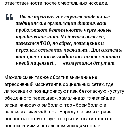
ответственности после смертельных исходов.
- После трагических случаев отдельные
медицинские организации фактически
продолжают деятельность через новые
юридические лица. Меняется вывеска,
меняется ТОО, но адрес, помещение и
персонал остаются прежними. Для системы
контроля это выглядит как новая клиника с
новой лицензией, — возмутился депутат.
Мажилисмен также обратил внимание на
агрессивный маркетинг в социальных сетях, где
липосакцию позиционируют как безопасную «услугу
обеденного перерыва», замалчивая тяжелейшие
риски: жировую эмболию, тромбоэмболию и
анафилактический шок. Наряду с этим в стране
полностью отсутствует открытая статистика по
осложнениям и летальным исходам после