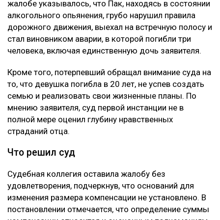
жалобе указывалось, что Пак, находясь в состоянии
алкогольного опьянения, грубо нарушил правила
дорожного движения, выехал на встречную полосу и
стал виновником аварии, в которой погибли три
человека, включая единственную дочь заявителя.
Кроме того, потерпевший обращал внимание суда на
то, что девушка погибла в 20 лет, не успев создать
семью и реализовать свои жизненные планы. По
мнению заявителя, суд первой инстанции не в
полной мере оценил глубину нравственных
страданий отца.
Что решил суд
Судебная коллегия оставила жалобу без
удовлетворения, подчеркнув, что оснований для
изменения размера компенсации не установлено. В
постановлении отмечается, что определение суммы