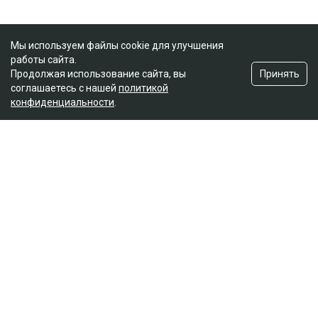
Мы используем файлы cookie для улучшения
работы сайта.
Принять
Продолжая использование сайта, вы
соглашаетесь с нашей
политикой
конфиденциальности
.