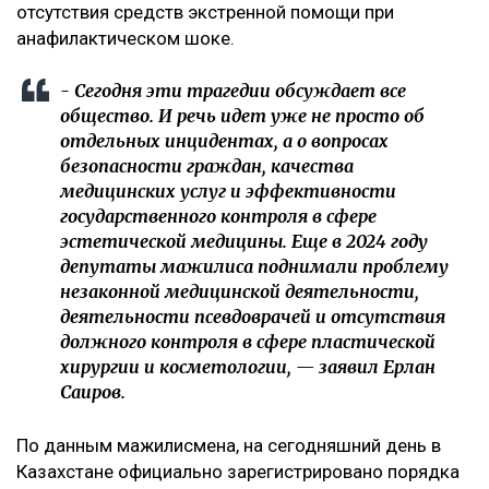
отсутствия средств экстренной помощи при
анафилактическом шоке.
- Сегодня эти трагедии обсуждает все
общество. И речь идет уже не просто об
отдельных инцидентах, а о вопросах
безопасности граждан, качества
медицинских услуг и эффективности
государственного контроля в сфере
эстетической медицины. Еще в 2024 году
депутаты мажилиса поднимали проблему
незаконной медицинской деятельности,
деятельности псевдоврачей и отсутствия
должного контроля в сфере пластической
хирургии и косметологии, — заявил Ерлан
Саиров.
По данным мажилисмена, на сегодняшний день в
Казахстане официально зарегистрировано порядка