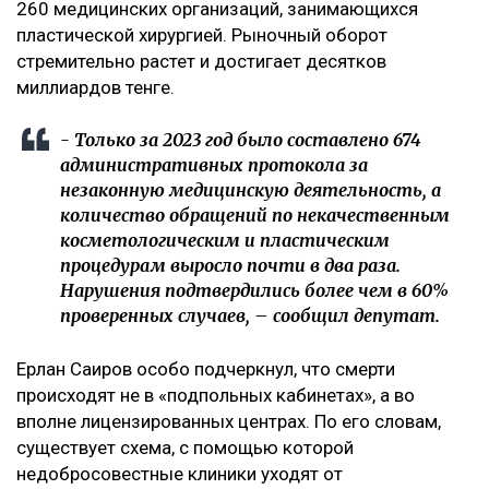
260 медицинских организаций, занимающихся
пластической хирургией. Рыночный оборот
стремительно растет и достигает десятков
миллиардов тенге.
- Только за 2023 год было составлено 674
административных протокола за
незаконную медицинскую деятельность, а
количество обращений по некачественным
косметологическим и пластическим
процедурам выросло почти в два раза.
Нарушения подтвердились более чем в 60%
проверенных случаев, – сообщил депутат.
Ерлан Саиров особо подчеркнул, что смерти
происходят не в «подпольных кабинетах», а во
вполне лицензированных центрах. По его словам,
существует схема, с помощью которой
недобросовестные клиники уходят от