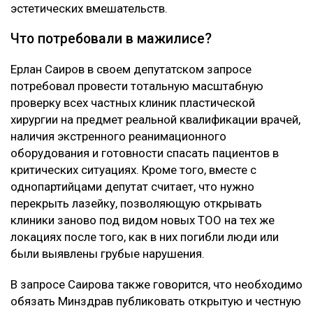
эстетических вмешательств.
Что потребовали в мажилисе?
Ерлан Саиров в своем депутатском запросе
потребовал провести тотальную масштабную
проверку всех частных клиник пластической
хирургии на предмет реальной квалификации врачей,
наличия экстренного реанимационного
оборудования и готовности спасать пациентов в
критических ситуациях. Кроме того, вместе с
однопартийцами депутат считает, что нужно
перекрыть лазейку, позволяющую открывать
клиники заново под видом новых ТОО на тех же
локациях после того, как в них погибли люди или
были выявлены грубые нарушения.
В запросе Саирова также говорится, что необходимо
обязать Минздрав публиковать открытую и честную