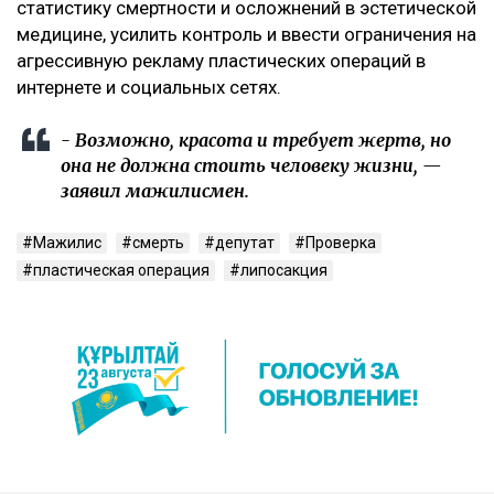
статистику смертности и осложнений в эстетической
медицине, усилить контроль и ввести ограничения на
агрессивную рекламу пластических операций в
интернете и социальных сетях.
- Возможно, красота и требует жертв, но
она не должна стоить человеку жизни, —
заявил мажилисмен.
Мажилис
смерть
депутат
Проверка
пластическая операция
липосакция