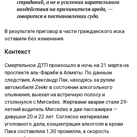
страданий, а не в усилении карательного
воздействия на причинителя вреда, —
говорится в постановлении суда.
В результате приговор в части гражданского иска
оставили без изменения.
Контекст
Смертельное ДТП произошло в ночь на 21 марта на
проспекте аль-Фараби в Алматы. По данным
следствия, Александр Пак, находясь за рулем
автомобиля Zeekr в состоянии алкогольного
опьянения, выехал на встречную полосу и
столкнулся с Mercedes. Жертвами аварии стали 29-
летний водитель Mercedes и две пассажирки —
девушки 20 и 22 лет. Согласно материалам
уголовного дела, концентрация алкоголя в крови
Пака составляла 1,30 промилле, а скорость