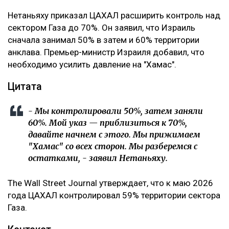
Нетаньяху приказал ЦАХАЛ расширить контроль над
сектором Газа до 70%. Он заявил, что Израиль
сначала занимал 50% в затем и 60% территории
анклава. Премьер-министр Израиля добавил, что
необходимо усилить давление на "Хамас".
Цитата
- Мы контролировали 50%, затем заняли
60%. Мой указ — приблизиться к 70%,
давайте начнем с этого. Мы прижимаем
"Хамас" со всех сторон. Мы разберемся с
остатками, - заявил Нетаньяху.
The Wall Street Journal утверждает, что к маю 2026
года ЦАХАЛ контролировал 59% территории сектора
Газа.