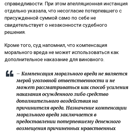
справедливости. При этом апелляционная инстанция
отдельно указала, что несогласие потерпевшего с
присужденной суммой само по себе не
свидетельствует о незаконности судебного
решения.
Кроме того, суд напомнил, что компенсация
морального вреда не может использоваться как
дополнительное наказание для виновного.
– Компенсация морального вреда не является
мерой уголовной ответственности и не
может рассматриваться как способ усиления
наказания осужденного либо средство
дополнительного воздействия на
причинителя вреда. Назначение компенсации
морального вреда заключается в
предоставлении потерпевшему денежного
возмещения причиненных нравственных