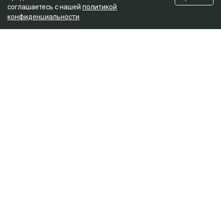
соглашаетесь с нашей
политикой
конфиденциальности
.