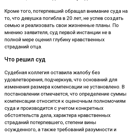
Кроме того, потерпевший обращал внимание суда на
то, что девушка погибла в 20 лет, не успев создать
семью и реализовать свои жизненные планы. По
мнению заявителя, суд первой инстанции не в
полной мере оценил глубину нравственных
страданий отца.
Что решил суд
Судебная коллегия оставила жалобу без
удовлетворения, подчеркнув, что оснований для
изменения размера компенсации не установлено. В
постановлении отмечается, что определение суммы
компенсации относится к оценочным полномочиям
суда и производится с учетом конкретных
обстоятельств дела, характера нравственных
страданий потерпевшего, степени вины
осужденного, а также требований разумности и