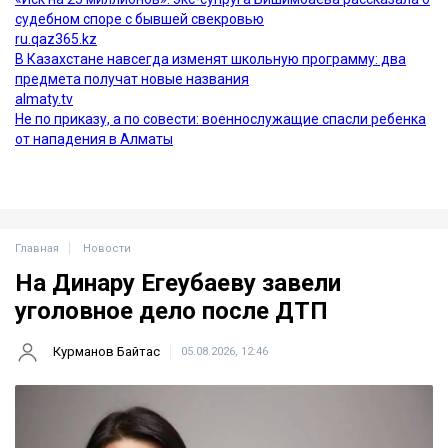
Главная
Новости