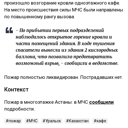
произошло возгорание кровли одноэтажного кафе.
На место происшествия силы МЧС были направлены
по повышенному рангу вызова.
- По прибытии первых подразделений
наблюдалось открытое горение кровли и
части помещений здания. В ходе тушения
спасатели вынесли из здания 2 кислородных
баллона, что позволило предотвратить
возможный взрыв, - сообщили в ведомстве.
Пожар полностью ликвидирован. Пострадавших нет.
Контекст
Пожар в многоэтажке Астаны: в МЧС
сообщили
подробности.
пожар
МЧС
Уральск
Казахстан
кафе