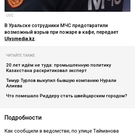
UGC
В Уральске сотрудники МЧС предотвратили
возможный взрыв при пожаре в кафе, передает
Ulysmedia.kz
.
ЧИТАЙТЕ ТАКЖЕ
20 лет идём не туда: промышленную политику
Казахстана раскритиковал эксперт
Тимур Турлов выкупил бывшую компанию Нурали
Алиева
Что помешало Риддеру стать швейцарским городом?
Подробности
Как сообщили в ведомстве, по улице Тайманова