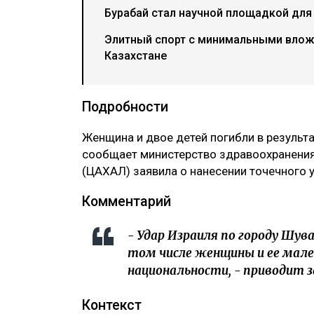
Бурабай стал научной площадкой для
Элитный спорт с минимальными вложе
Казахстане
Подробности
Женщина и двое детей погибли в результа
сообщает министерство здравоохранения
(ЦАХАЛ) заявила о нанесении точечного у
Комментарий
- Удар Израиля по городу Шува
том числе женщины и ее мален
национальности, - приводит 
Контекст