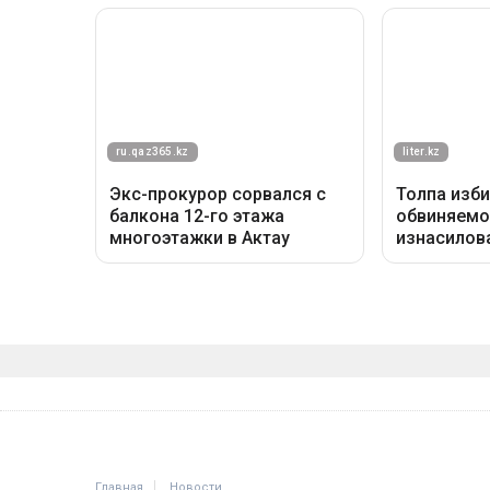
Главная
Новости