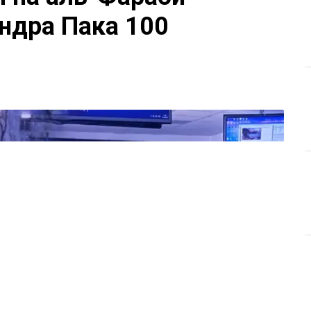
ндра Пака 100