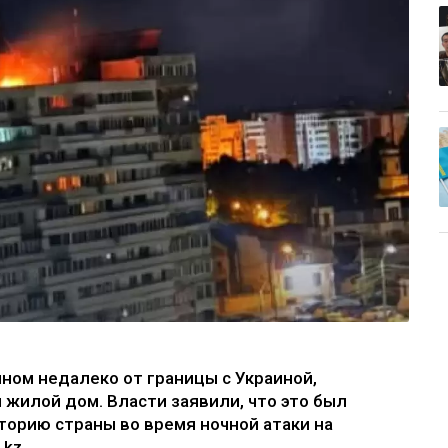
ном недалеко от границы с Украиной,
жилой дом. Власти заявили, что это был
торию страны во время ночной атаки на
kz.