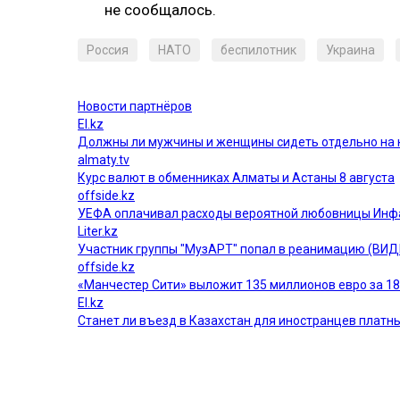
не сообщалось.
Россия
НАТО
беспилотник
Украина