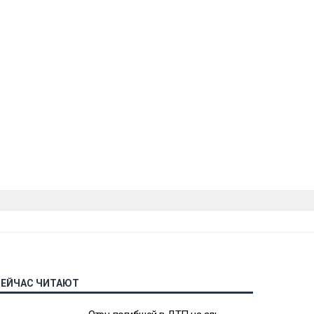
СЕЙЧАС ЧИТАЮТ