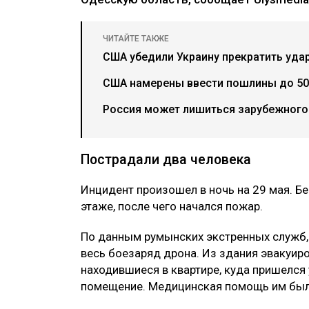
ЧИТАЙТЕ ТАКЖЕ
США убедили Украину прекратить уда
США намерены ввести пошлины до 50
Россия может лишиться зарубежного 
Пострадали два человека
Инцидент произошел в ночь на 29 мая. Бе
этаже, после чего начался пожар.
По данным румынских экстренных служб,
весь боезаряд дрона. Из здания эвакуиро
находившиеся в квартире, куда пришелся
помещение. Медицинская помощь им была