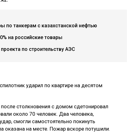
ры по танкерам с казахстанской нефтью
0% на российские товары
проекта по строительству АЭС
спилотник ударил по квартире на десятом
 после столкновения с домом сдетонировал
вали около 70 человек. Два человека,
 удар, смогли самостоятельно покинуть
 оказана на месте. Пожар вскоре потушили.