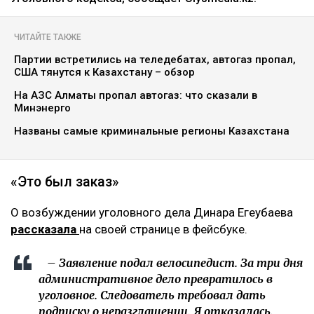
ЧИТАЙТЕ ТАКЖЕ
Партии встретились на теледебатах, автогаз пропал,
США тянутся к Казахстану – обзор
На АЗС Алматы пропал автогаз: что сказали в
Минэнерго
Названы самые криминальные регионы Казахстана
«Это был заказ»
О возбуждении уголовного дела Динара Егеубаева
рассказала
на своей странице в фейсбуке.
– Заявление подал велосипедист. За три дня
административное дело превратилось в
уголовное. Следователь требовал дать
подписку о неразглашении. Я отказалась.