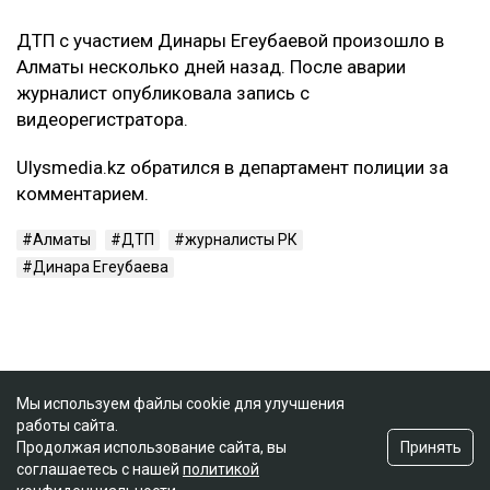
ДТП с участием Динары Егеубаевой произошло в
Алматы несколько дней назад. После аварии
журналист опубликовала запись с
видеорегистратора.
Ulysmedia.kz обратился в департамент полиции за
комментарием.
Алматы
ДТП
журналисты РК
Динара Егеубаева
Мы используем файлы cookie для улучшения
работы сайта.
Принять
Продолжая использование сайта, вы
соглашаетесь с нашей
политикой