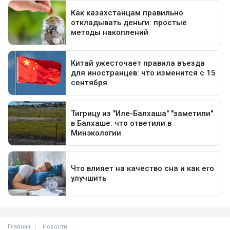
Главная
Новости