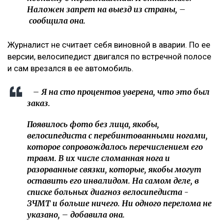
Наложен запрет на выезд из страны, –
сообщила она.
Журналист не считает себя виновной в аварии. По ее
версии, велосипедист двигался по встречной полосе
и сам врезался в ее автомобиль.
– Я на сто процентов уверена, что это был
заказ.
Появилось фото без лица, якобы,
велосипедиста с перебинтованными ногами,
которое сопровождалось перечислением его
травм. В их числе сломанная нога и
разорванные связки, которые, якобы могут
оставить его инвалидом. На самом деле, в
списке больных диагноз велосипедиста -
ЗЧМТ и больше ничего. Ни одного перелома не
указано, – добавила она.