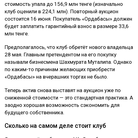
стоимость упала до 156,9 млн тенге (изначально
клуб оценили в 224,1 млн). Повторный аукцион
состоится 16 июня. Покупатель «Ордабасы» должен
будет заплатить гарантийный взнос в размере 33,6
млн тенге.
Предполагалось, что клуб обретёт нового владельца
28 мая. Главным претендентом на его покупку
называли бизнесмена Шахмурата Муталипа. Однако
по каким-то причинам желающих приобрести
«Ордабасы» на вчерашних торгах не было.
Теперь актив снова выставят на аукцион уже по
сниженной стоимости — это стандартная практика. А
заодно хорошая возможность сэкономить для
будущего собственника.
Сколько на самом деле стоит клуб