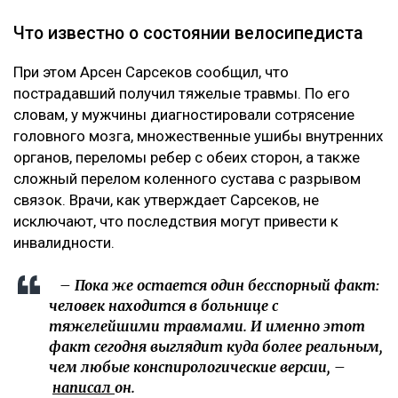
Что известно о состоянии велосипедиста
При этом Арсен Сарсеков сообщил, что
пострадавший получил тяжелые травмы. По его
словам, у мужчины диагностировали сотрясение
головного мозга, множественные ушибы внутренних
органов, переломы ребер с обеих сторон, а также
сложный перелом коленного сустава с разрывом
связок. Врачи, как утверждает Сарсеков, не
исключают, что последствия могут привести к
инвалидности.
– Пока же остается один бесспорный факт:
человек находится в больнице с
тяжелейшими травмами. И именно этот
факт сегодня выглядит куда более реальным,
чем любые конспирологические версии, –
написал
он.