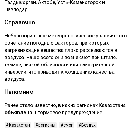
Талдыкорган, Актобе, Усть-Каменогорск и
Павлодар.
Справочно
Неблагоприятные метеорологические условия - это
сочетание погодных факторов, при которых
загрязняющие вещества плохо рассеиваются в
воздухе. Чаще всего они возникают при штиле,
тумане, низкой облачности или температурной
инверсии, что приводит к ухудшению качества
воздуха.
Напомним
Ранее стало известно, в каких регионах Казахстана
объявлено
штормовое предупреждение.
Казахстан
регионы
смог
Воздух