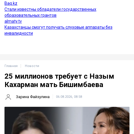
Главная
Новости