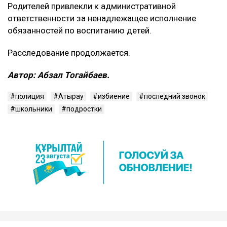
Родителей привлекли к административной
ответственности за ненадлежащее исполнение
обязанностей по воспитанию детей.
Расследование продолжается.
Автор: Абзал Тогайбаев.
полиция
Атырау
избиение
последний звонок
школьники
подростки