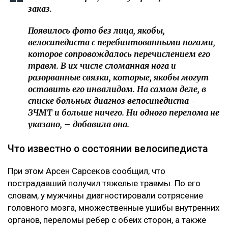
заказ.
Появилось фото без лица, якобы,
велосипедиста с перебинтованными ногами,
которое сопровождалось перечислением его
травм. В их числе сломанная нога и
разорванные связки, которые, якобы могут
оставить его инвалидом. На самом деле, в
списке больных диагноз велосипедиста -
ЗЧМТ и больше ничего. Ни одного перелома не
указано, – добавила она.
Что известно о состоянии велосипедиста
При этом Арсен Сарсеков сообщил, что
пострадавший получил тяжелые травмы. По его
словам, у мужчины диагностировали сотрясение
головного мозга, множественные ушибы внутренних
органов, переломы ребер с обеих сторон, а также