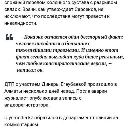
сложный перелом коленного сустава с разрывом
связок. Врачи, как утверждает Сарсеков, не
исключают, что последствия могут привести к
инвалидности.
– Пока же остается один бесспорный факт:
человек находится в больнице с
тяжелейшими травмами. И именно этот
факт сегодня выглядит куда более реальным,
чем любые конспирологические версии, –
написал
он.
ДТП с участием Динары Егеубаевой произошло в
Алматы несколько дней назад. После аварии
журналист опубликовала запись с
видеорегистратора.
Ulysmedia.kz обратился в департамент полиции за
комментарием.