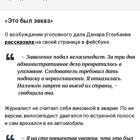
«Это был заказ»
О возбуждении уголовного дела Динара Егеубаева
рассказала
на своей странице в фейсбуке.
– Заявление подал велосипедист. За три дня
административное дело превратилось в
уголовное. Следователь требовал дать
подписку о неразглашении. Я отказалась.
Наложен запрет на выезд из страны, –
сообщила она.
Журналист не считает себя виновной в аварии. По ее
версии, велосипедист двигался по встречной полосе
и сам врезался в ее автомобиль.
– Я на сто процентов уверена, что это был