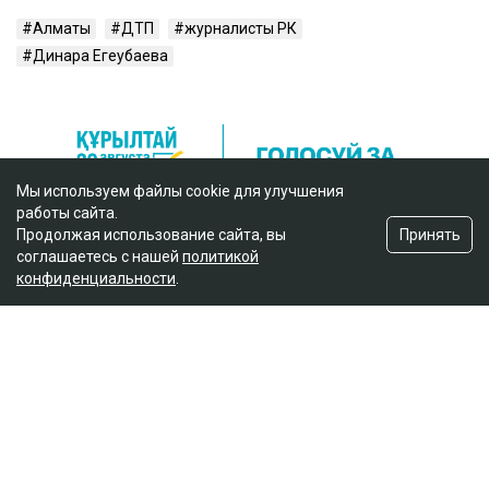
Алматы
ДТП
журналисты РК
Динара Егеубаева
Мы используем файлы cookie для улучшения
работы сайта.
Принять
Продолжая использование сайта, вы
соглашаетесь с нашей
политикой
конфиденциальности
.