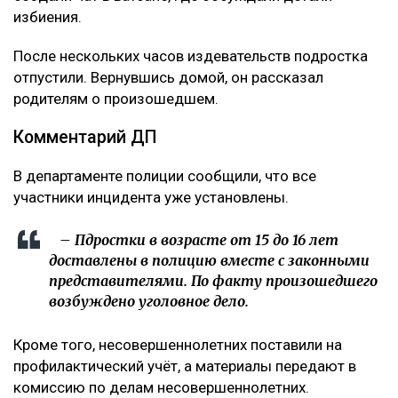
избиения.
После нескольких часов издевательств подростка
отпустили. Вернувшись домой, он рассказал
родителям о произошедшем.
Комментарий ДП
В департаменте полиции сообщили, что все
участники инцидента уже установлены.
– Пдростки в возрасте от 15 до 16 лет
доставлены в полицию вместе с законными
представителями. По факту произошедшего
возбуждено уголовное дело.
Кроме того, несовершеннолетних поставили на
профилактический учёт, а материалы передают в
комиссию по делам несовершеннолетних.