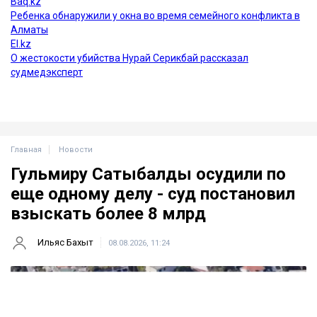
Главная
Новости