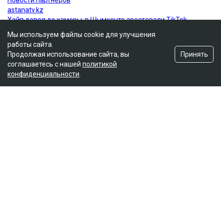
Мы используем файлы cookie для улучшения
работы сайта.
Принять
Продолжая использование сайта, вы
соглашаетесь с нашей
политикой
конфиденциальности
.