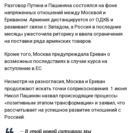
Разговор Путина и Пашиняна состоялся на фоне
напряженных отношений между Москвой и
Ереваном. Армения дистанцируется от ОДКБ и
развивает связи с Западом, а Россия в последние
месяцы ужесточила риторику и ввела ограничения
на поставки ряда армянских товаров.
Кроме того, Москва предупреждала Ереван о
возможных последствиях в случае курса на
вступление в ЕС.
Несмотря на разногласия, Москва и Ереван
продолжают искать точки соприкосновения. 1 июня
Никол Пашинян назвал происходящие процессы
«позитивным этапом трансформации» и заявил, что
рассчитывает на успешное развитие отношений с
Россией.
– В этой новой ситуации мы