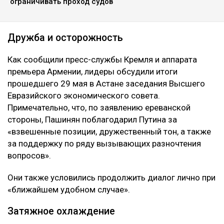
ограничивать проход судов
Дружба и осторожность
Как сообщили пресс-службы Кремля и аппарата
премьера Армении, лидеры обсудили итоги
прошедшего 29 мая в Астане заседания Высшего
Евразийского экономического совета.
Примечательно, что, по заявлению ереванской
стороны, Пашинян поблагодарил Путина за
«взвешенные позиции, дружественный тон, а также
за поддержку по ряду вызывающих разночтения
вопросов».
Они также условились продолжить диалог лично при
«ближайшем удобном случае».
Затяжное охлаждение