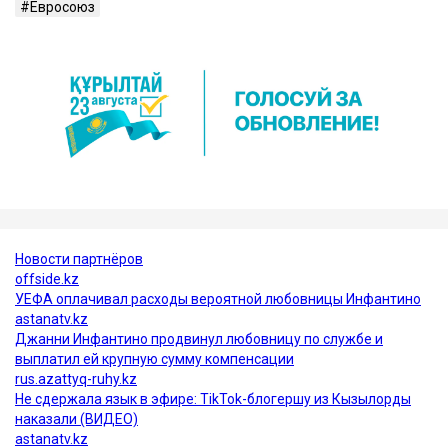
Евросоюз