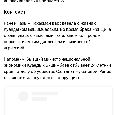
выплачивались не полностью.
Контекст
Ранее Назым Кахарман
рассказала
о жизни с
Куандыком Бишимбаевым. Во время брака женщина
столкнулась с изменами, тотальным контролем,
психологическим давлением и физической
агрессией.
Напомним, бывший министр национальной
экономики Куандык Бишимбаев отбывает 24-летний
срок по делу об убийстве Салтанат Нукеновой. Ранее
он также был осужден за коррупцию.