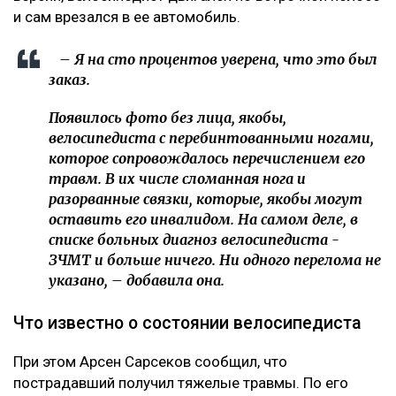
и сам врезался в ее автомобиль.
– Я на сто процентов уверена, что это был
заказ.
Появилось фото без лица, якобы,
велосипедиста с перебинтованными ногами,
которое сопровождалось перечислением его
травм. В их числе сломанная нога и
разорванные связки, которые, якобы могут
оставить его инвалидом. На самом деле, в
списке больных диагноз велосипедиста -
ЗЧМТ и больше ничего. Ни одного перелома не
указано, – добавила она.
Что известно о состоянии велосипедиста
При этом Арсен Сарсеков сообщил, что
пострадавший получил тяжелые травмы. По его