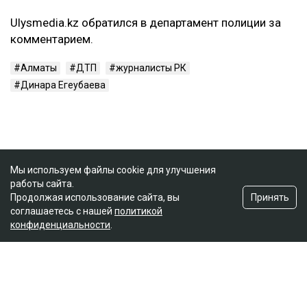
Ulysmedia.kz обратился в департамент полиции за
комментарием.
Алматы
ДТП
журналисты РК
Динара Егеубаева
Мы используем файлы cookie для улучшения
работы сайта.
Принять
Продолжая использование сайта, вы
соглашаетесь с нашей
политикой
конфиденциальности
.