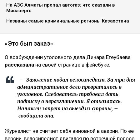
На АЗС Алматы пропал автогаз: что сказали в
Минэнерго
Названы самые криминальные регионы Казахстана
«Это был заказ»
О возбуждении уголовного дела Динара Егеубаева
рассказала
на своей странице в фейсбуке.
– Заявление подал велосипедист. За три дня
административное дело превратилось в
уголовное. Следователь требовал дать
подписку о неразглашении. Я отказалась.
Наложен запрет на выезд из страны, –
сообщила она.
Журналист не считает себя виновной в аварии. По ее
версии, велосипедист двигался по встречной полосе