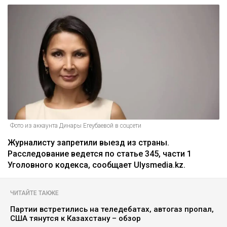
Фото из аккаунта Динары Егеубаевой в соцсети
Журналисту запретили выезд из страны.
Расследование ведется по статье 345, части 1
Уголовного кодекса, сообщает Ulysmedia.kz.
ЧИТАЙТЕ ТАКЖЕ
Партии встретились на теледебатах, автогаз пропал,
США тянутся к Казахстану – обзор