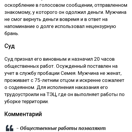
оскорбление в голосовом сообщении, отправленном
знакомому, у которого он одолжил деньги. Мужчина
не смог вернуть деньги вовремя и в ответ на
напоминание о долге использовал нецензурную
брань.
Суд
Суд признал его виновным и назначил 20 часов
общественных работ. Осужденный поставлен на
учет в службу пробации Семея. Мужчина не женат,
проживает с 75-летним отцом и искренне сожалеет
о содеянном. Для исполнения наказания его
трудоустроили на ТЭЦ, где он выполняет работы по
уборке территории.
Комментарий
- Общественные работы позволяют