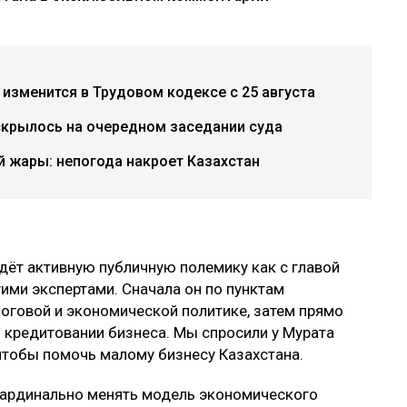
 изменится в Трудовом кодексе с 25 августа
скрылось на очередном заседании суда
 жары: непогода накроет Казахстан
дёт активную публичную полемику как с главой
ими экспертами. Сначала он по пунктам
оговой и экономической политике, затем прямо
 кредитовании бизнеса. Мы спросили у Мурата
 чтобы помочь малому бизнесу Казахстана.
 кардинально менять модель экономического