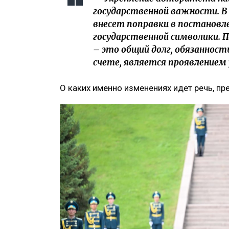
государственной важности. 
внесет поправки в постановле
государственной символики. 
– это общий долг, обязанност
счете, является проявлением 
О каких именно изменениях идет речь, пр