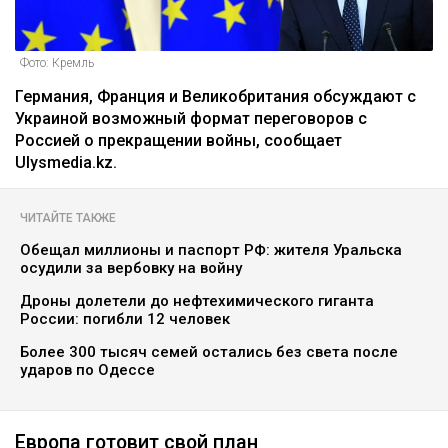
Фото: Кремль
Германия, Франция и Великобритания обсуждают с
Украиной возможный формат переговоров с
Россией о прекращении войны, сообщает
Ulysmedia.kz.
ЧИТАЙТЕ ТАКЖЕ
Обещал миллионы и паспорт РФ: жителя Уральска
осудили за вербовку на войну
Дроны долетели до нефтехимического гиганта
России: погибли 12 человек
Более 300 тысяч семей остались без света после
ударов по Одессе
Европа готовит свой план