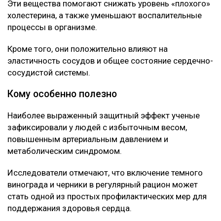
Эти вещества помогают снижать уровень «плохого»
холестерина, а также уменьшают воспалительные
процессы в организме.
Кроме того, они положительно влияют на
эластичность сосудов и общее состояние сердечно-
сосудистой системы.
Кому особенно полезно
Наиболее выраженный защитный эффект ученые
зафиксировали у людей с избыточным весом,
повышенным артериальным давлением и
метаболическим синдромом.
Исследователи отмечают, что включение темного
винограда и черники в регулярный рацион может
стать одной из простых профилактических мер для
поддержания здоровья сердца.