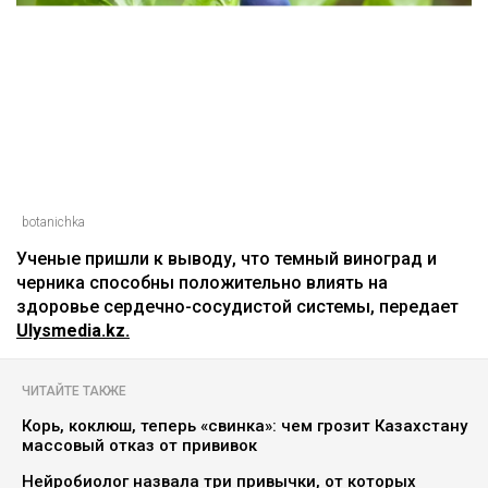
botanichka
Ученые пришли к выводу, что темный виноград и
черника способны положительно влиять на
здоровье сердечно-сосудистой системы, передает
Ulysmedia.kz.
ЧИТАЙТЕ ТАКЖЕ
Корь, коклюш, теперь «свинка»: чем грозит Казахстану
массовый отказ от прививок
Нейробиолог назвала три привычки, от которых