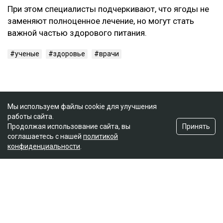
При этом специалисты подчеркивают, что ягоды не
заменяют полноценное лечение, но могут стать
важной частью здорового питания.
ученые
здоровье
врачи
Мы используем файлы cookie для улучшения
работы сайта.
Принять
Продолжая использование сайта, вы
соглашаетесь с нашей
политикой
конфиденциальности
.