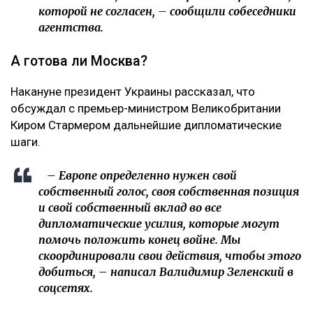
которой не согласен, – сообщили собеседники
агентства.
А готова ли Москва?
Накануне президент Украины рассказал, что
обсуждал с премьер-министром Великобритании
Киром Стармером дальнейшие дипломатические
шаги.
– Европе определенно нужен свой
собственный голос, своя собственная позиция
и свой собственный вклад во все
дипломатические усилия, которые могут
помочь положить конец войне. Мы
скоординировали свои действия, чтобы этого
добиться, – написал Валидимир Зеленский в
соцсетях.