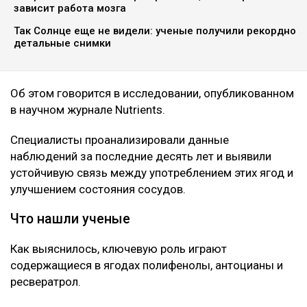
зависит работа мозга
Так Солнце еще не видели: ученые получили рекордно
детальные снимки
Об этом говорится в исследовании, опубликованном
в научном журнале Nutrients.
Специалисты проанализировали данные
наблюдений за последние десять лет и выявили
устойчивую связь между употреблением этих ягод и
улучшением состояния сосудов.
Что нашли ученые
Как выяснилось, ключевую роль играют
содержащиеся в ягодах полифенолы, антоцианы и
ресвератрол.