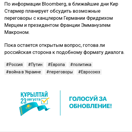
По информации Bloomberg, в ближайшие дни Кир
Стармер планирует обсудить возможные
переговоры с канцлером Германии Фридрихом
Мерцем и президентом Франции Эммануэлем
Макроном.
Пока остается открытым вопрос, готова ли
российская сторона к подобному формату диалога.
Россия
Путин
Европа
политика
война в Украине
переговоры
Евросоюз