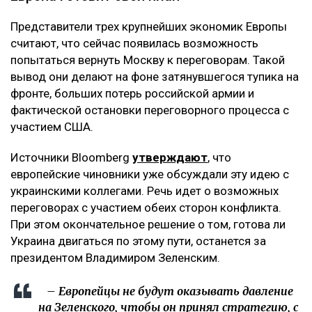
Представители трех крупнейших экономик Европы
считают, что сейчас появилась возможность
попытаться вернуть Москву к переговорам. Такой
вывод они делают на фоне затянувшегося тупика на
фронте, больших потерь российской армии и
фактической остановки переговорного процесса с
участием США.
Источники Bloomberg
утверждают
, что
европейские чиновники уже обсуждали эту идею с
украинскими коллегами. Речь идет о возможных
переговорах с участием обеих сторон конфликта.
При этом окончательное решение о том, готова ли
Украина двигаться по этому пути, останется за
президентом Владимиром Зеленским.
– Европейцы не будут оказывать давление
на Зеленского, чтобы он принял стратегию, с