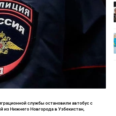
играционной службы остановили автобус с
й из Нижнего Новгорода в Узбекистан,