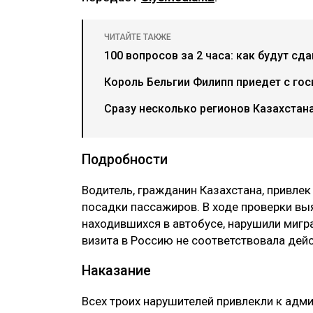
ЧИТАЙТЕ ТАКЖЕ
100 вопросов за 2 часа: как будут сд
Король Бельгии Филипп приедет с гос
Сразу несколько регионов Казахстана
Подробности
Водитель, гражданин Казахстана, привлек
посадки пассажиров. В ходе проверки выя
находившихся в автобусе, нарушили мигр
визита в Россию не соответствовала дей
Наказание
Всех троих нарушителей привлекли к адми