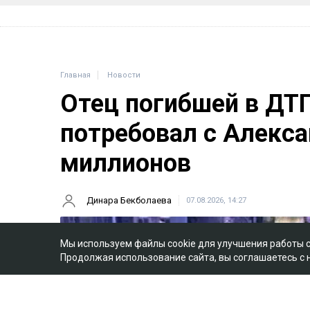
Главная
Новости
Отец погибшей в ДТ
потребовал с Алекса
миллионов
Динара Бекболаева
07.08.2026, 14:27
Мы используем файлы cookie для улучшения работы 
Продолжая использование сайта, вы соглашаетесь с