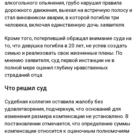
алкогольного опьянения, грубо нарушил правила
дорожного движения, выехал на встречную полосу и
стал виновником аварии, в которой погибли три
человека, включая единственную дочь заявителя.
Кроме того, потерпевший обращал внимание суда на
то, что девушка погибла в 20 лет, не успев создать
семью и реализовать свои жизненные планы. По
мнению заявителя, суд первой инстанции не в
полной мере оценил глубину нравственных
страданий отца.
Что решил суд
Судебная коллегия оставила жалобу без
удовлетворения, подчеркнув, что оснований для
изменения размера компенсации не установлено. В
постановлении отмечается, что определение суммы
компенсации относится к оценочным полномочиям