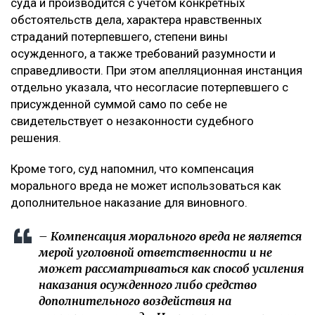
суда и производится с учетом конкретных
обстоятельств дела, характера нравственных
страданий потерпевшего, степени вины
осужденного, а также требований разумности и
справедливости. При этом апелляционная инстанция
отдельно указала, что несогласие потерпевшего с
присужденной суммой само по себе не
свидетельствует о незаконности судебного
решения.
Кроме того, суд напомнил, что компенсация
морального вреда не может использоваться как
дополнительное наказание для виновного.
– Компенсация морального вреда не является
мерой уголовной ответственности и не
может рассматриваться как способ усиления
наказания осужденного либо средство
дополнительного воздействия на