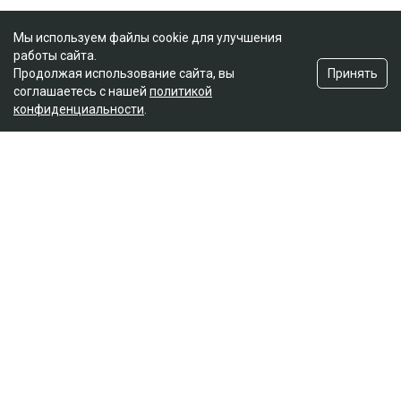
Мы используем файлы cookie для улучшения
работы сайта.
Принять
Продолжая использование сайта, вы
соглашаетесь с нашей
политикой
конфиденциальности
.