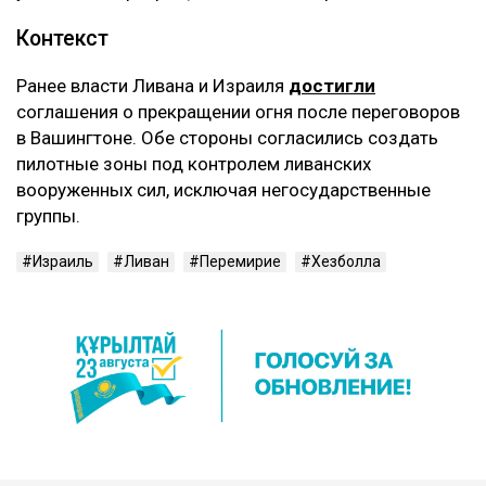
Контекст
Ранее власти Ливана и Израиля
достигли
соглашения о прекращении огня после переговоров
в Вашингтоне. Обе стороны согласились создать
пилотные зоны под контролем ливанских
вооруженных сил, исключая негосударственные
группы.
Израиль
Ливан
Перемирие
Хезболла