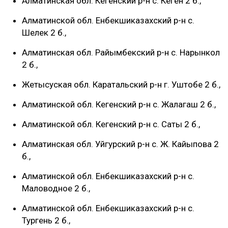
Алматинская обл. Кегенский р-н с. Кеген 2 б.,
Алматинской обл. Енбекшиказахский р-н с.
Шелек 2 б.,
Алматинская обл. Райымбекский р-н с. Нарынкол
2 б.,
Жетысуская обл. Каратальский р-н г. Уштобе 2 б.,
Алматинской обл. Кегенский р-н с. Жалагаш 2 б.,
Алматинской обл. Кегенский р-н с. Саты 2 б.,
Алматинская обл. Уйгурский р-н с. Ж. Кайыпова 2
б.,
Алматинской обл. Енбекшиказахский р-н с.
Маловодное 2 б.,
Алматинской обл. Енбекшиказахский р-н с.
Тургень 2 б.,