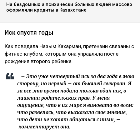
На бездомных и психически больных людей массово
оформляли кредиты в Казахстане
Иск спустя годы
Как поведала Назым Кахарман, претензии связаны с
фитнес-клубом, которым она управляла после
рождения второго ребенка.
– Это уже четвертый иск за два года в мою
сторону, но первый – от бывшей свекрови. Я
за все это время подала только один иск, о
лишении родительских прав. У меня
ощущение, что в их мире я виновата во всем:
что развелась, что высказала свое мнение,
что дети не хотят общаться с ними, –
комментирует она.