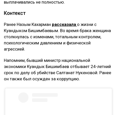
выплачивались не полностью.
Контекст
Ранее Назым Кахарман
рассказала
о жизни с
Куандыком Бишимбаевым. Во время брака женщина
столкнулась с изменами, тотальным контролем,
психологическим давлением и физической
агрессией.
Напомним, бывший министр национальной
экономики Куандык Бишимбаев отбывает 24-летний
срок по делу об убийстве Салтанат Нукеновой. Ранее
он также был осужден за коррупцию.