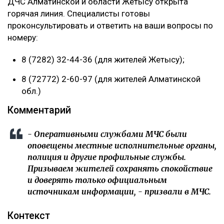
ДЧС Алматинской и области Жетысу открыта
горячая линия. Специалисты готовы
проконсультировать и ответить на ваши вопросы по
номеру:
8 (7282) 32-44-36 (для жителей Жетысу);
8 (72772) 2-60-97 (для жителей Алматинской
обл.)
Комментарий
- Оперативными службами МЧС были
оповещены местные исполнительные органы,
полиция и другие профильные службы.
Призываем жителей сохранять спокойствие
и доверять только официальным
источникам информации, - призвали в МЧС.
Контекст