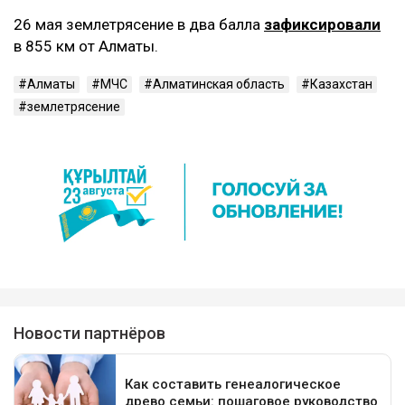
26 мая землетрясение в два балла
зафиксировали
в 855 км от Алматы.
Алматы
МЧС
Алматинская область
Казахстан
землетрясение