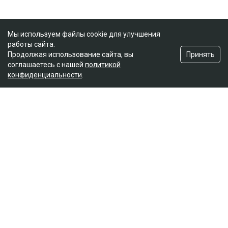
Мы используем файлы cookie для улучшения
работы сайта.
Принять
Продолжая использование сайта, вы
соглашаетесь с нашей
политикой
конфиденциальности
.