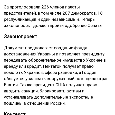
За проголосовали 226 членов палаты
представителей, в том числе 207 демократов, 18
республиканцев и один независимый. Теперь
законопроект должен пройти одобрение Сената.
Законопроект
Документ предполагает создание фонда
восстановления Украины и позволяет президенту
передавать оборонительное имущество Украине в
аренду или кредит. Пентагон получает право
помогать Украине в сфере разведки, а Госдеп
обязуется усиливать вооруженный потенциал стран
Балтии. Также президент США получает право
вводить санкции, блокировать активы и
устанавливать дополнительные экспортные
пошлины в отношении России.
Контекст