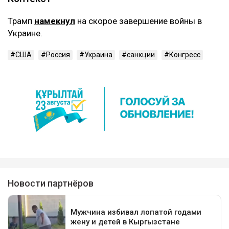
Трамп
намекнул
на скорое завершение войны в
Украине.
США
Россия
Украина
санкции
Конгресс