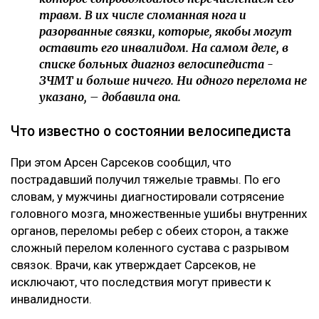
травм. В их числе сломанная нога и
разорванные связки, которые, якобы могут
оставить его инвалидом. На самом деле, в
списке больных диагноз велосипедиста -
ЗЧМТ и больше ничего. Ни одного перелома не
указано, – добавила она.
Что известно о состоянии велосипедиста
При этом Арсен Сарсеков сообщил, что
пострадавший получил тяжелые травмы. По его
словам, у мужчины диагностировали сотрясение
головного мозга, множественные ушибы внутренних
органов, переломы ребер с обеих сторон, а также
сложный перелом коленного сустава с разрывом
связок. Врачи, как утверждает Сарсеков, не
исключают, что последствия могут привести к
инвалидности.