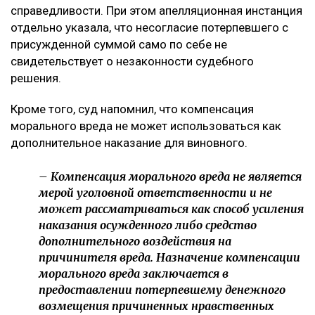
справедливости. При этом апелляционная инстанция
отдельно указала, что несогласие потерпевшего с
присужденной суммой само по себе не
свидетельствует о незаконности судебного
решения.
Кроме того, суд напомнил, что компенсация
морального вреда не может использоваться как
дополнительное наказание для виновного.
– Компенсация морального вреда не является
мерой уголовной ответственности и не
может рассматриваться как способ усиления
наказания осужденного либо средство
дополнительного воздействия на
причинителя вреда. Назначение компенсации
морального вреда заключается в
предоставлении потерпевшему денежного
возмещения причиненных нравственных