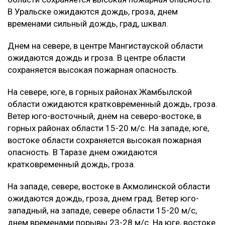
В Уральске ожидаются дождь, гроза, днем
временами сильный дождь, град, шквал.
Днем на севере, в центре Мангистауской области
ожидаются дождь и гроза. В центре области
сохраняется высокая пожарная опасность.
На севере, юге, в горных районах Жамбылской
области ожидаются кратковременный дождь, гроза.
Ветер юго-восточный, днем на северо-востоке, в
горных районах области 15-20 м/с. На западе, юге,
востоке области сохраняется высокая пожарная
опасность. В Таразе днем ожидаются
кратковременный дождь, гроза.
На западе, севере, востоке в Акмолинской области
ожидаются дождь, гроза, днем град. Ветер юго-
западный, на западе, севере области 15-20 м/с,
днем временами порывы 23-28 м/с. На юге, востоке