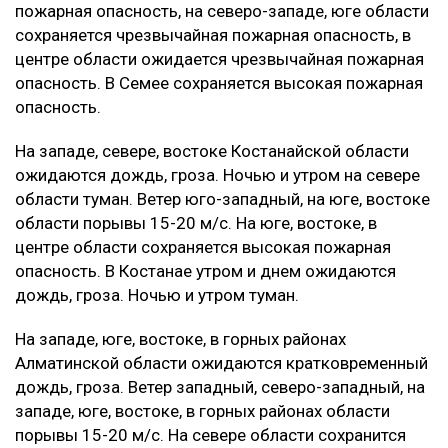
пожарная опасность, на северо-западе, юге области
сохраняется чрезвычайная пожарная опасность, в
центре области ожидается чрезвычайная пожарная
опасность. В Семее сохраняется высокая пожарная
опасность.
На западе, севере, востоке Костанайской области
ожидаются дождь, гроза. Ночью и утром на севере
области туман. Ветер юго-западный, на юге, востоке
области порывы 15-20 м/с. На юге, востоке, в
центре области сохраняется высокая пожарная
опасность. В Костанае утром и днем ожидаются
дождь, гроза. Ночью и утром туман.
На западе, юге, востоке, в горных районах
Алматинской области ожидаются кратковременный
дождь, гроза. Ветер западный, северо-западный, на
западе, юге, востоке, в горных районах области
порывы 15-20 м/с. На севере области сохранится