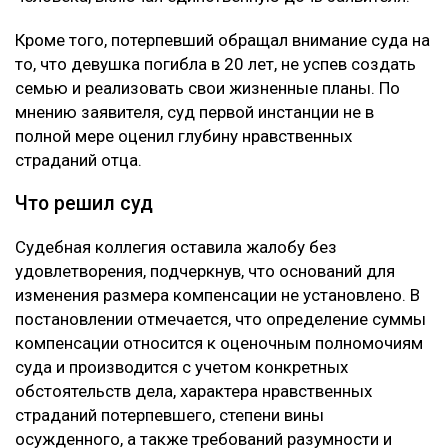
Кроме того, потерпевший обращал внимание суда на
то, что девушка погибла в 20 лет, не успев создать
семью и реализовать свои жизненные планы. По
мнению заявителя, суд первой инстанции не в
полной мере оценил глубину нравственных
страданий отца.
Что решил суд
Судебная коллегия оставила жалобу без
удовлетворения, подчеркнув, что оснований для
изменения размера компенсации не установлено. В
постановлении отмечается, что определение суммы
компенсации относится к оценочным полномочиям
суда и производится с учетом конкретных
обстоятельств дела, характера нравственных
страданий потерпевшего, степени вины
осужденного, а также требований разумности и