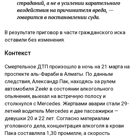
страданий, а не в усилении карательного
воздействия на причинителя вреда, —
говорится в постановлении суда.
В результате приговор в части гражданского иска
оставили без изменения.
Контекст
Смертельное ДТП произошло в ночь на 21 марта на
проспекте аль-Фараби в Алматы. По данным
следствия, Александр Пак, находясь за рулем
автомобиля Zeekr в состоянии алкогольного
опьянения, выехал на встречную полосу и
столкнулся с Mercedes. Жертвами аварии стали 29-
летний водитель Mercedes и две пассажирки —
девушки 20 и 22 лет. Согласно материалам
уголовного дела, концентрация алкоголя в крови
Пака составляла 1,30 промилле, а скорость