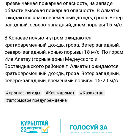
чрезвычайная пожарная опасность, на западе
области высокая пожарная опасность. В Алматы
ожидаются кратковременный дождь, гроза. Ветер
западный, северо-западный, днем порывы 15 м/с.
В Конаеве ночью и утром ожидаются
кратковременный дождь, гроза. Ветер западный,
северо-западный, ночью порывы 18 м/с. По горам
Иле Алатау (горные зоны Медеуского и
Бостандыкского районов г. Алматы) ожидаются
кратковременный дождь, гроза. Ветер западный,
северо-западный, временами порывы 15-20 м/с.
прогноз погоды
Казгидромет
Казахстан
штормовое предупреждение