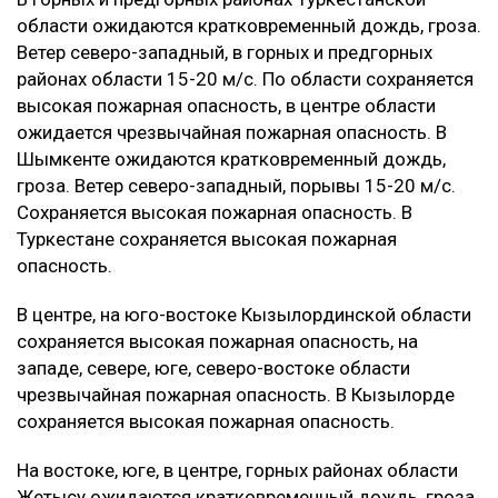
области ожидаются кратковременный дождь, гроза.
Ветер северо-западный, в горных и предгорных
районах области 15-20 м/с. По области сохраняется
высокая пожарная опасность, в центре области
ожидается чрезвычайная пожарная опасность. В
Шымкенте ожидаются кратковременный дождь,
гроза. Ветер северо-западный, порывы 15-20 м/с.
Сохраняется высокая пожарная опасность. В
Туркестане сохраняется высокая пожарная
опасность.
В центре, на юго-востоке Кызылординской области
сохраняется высокая пожарная опасность, на
западе, севере, юге, северо-востоке области
чрезвычайная пожарная опасность. В Кызылорде
сохраняется высокая пожарная опасность.
На востоке, юге, в центре, горных районах области
Жетысу ожидаются кратковременный дождь, гроза,