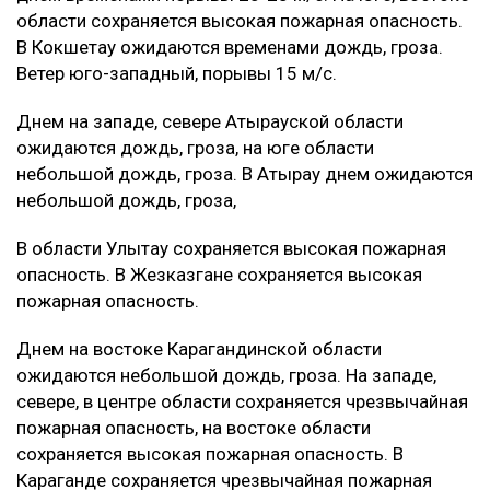
области сохраняется высокая пожарная опасность.
В Кокшетау ожидаются временами дождь, гроза.
Ветер юго-западный, порывы 15 м/с.
Днем на западе, севере Атырауской области
ожидаются дождь, гроза, на юге области
небольшой дождь, гроза. В Атырау днем ожидаются
небольшой дождь, гроза,
В области Улытау сохраняется высокая пожарная
опасность. В Жезказгане сохраняется высокая
пожарная опасность.
Днем на востоке Карагандинской области
ожидаются небольшой дождь, гроза. На западе,
севере, в центре области сохраняется чрезвычайная
пожарная опасность, на востоке области
сохраняется высокая пожарная опасность. В
Караганде сохраняется чрезвычайная пожарная