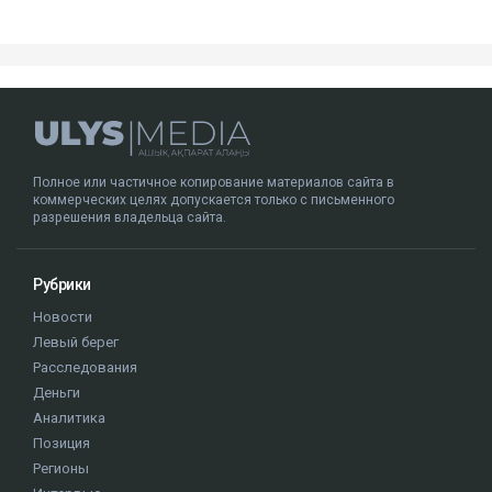
Полное или частичное копирование материалов сайта в
коммерческих целях допускается только с письменного
разрешения владельца сайта.
Рубрики
Новости
Левый берег
Расследования
Деньги
Аналитика
Позиция
Регионы