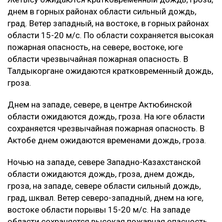
днем в горных районах области сильный дождь,
град. Ветер западный, на востоке, в горных районах
области 15-20 м/с. По области сохраняется высокая
пожарная опасность, на севере, востоке, юге
области чрезвычайная пожарная опасность. В
Талдыкоргане ожидаются кратковременный дождь,
гроза.
Днем на западе, севере, в центре Актюбинской
области ожидаются дождь, гроза. На юге области
сохраняется чрезвычайная пожарная опасность. В
Актобе днем ожидаются временами дождь, гроза.
Ночью на западе, севере Западно-Казахстанской
области ожидаются дождь, гроза, днем дождь,
гроза, на западе, севере области сильный дождь,
град, шквал. Ветер северо-западный, днем на юге,
востоке области порывы 15-20 м/с. На западе
области сохраняется высокая пожарная опасность.