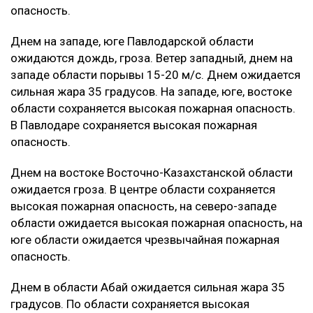
опасность.
Днем на западе, юге Павлодарской области
ожидаются дождь, гроза. Ветер западный, днем на
западе области порывы 15-20 м/с. Днем ожидается
сильная жара 35 градусов. На западе, юге, востоке
области сохраняется высокая пожарная опасность.
В Павлодаре сохраняется высокая пожарная
опасность.
Днем на востоке Восточно-Казахстанской области
ожидается гроза. В центре области сохраняется
высокая пожарная опасность, на северо-западе
области ожидается высокая пожарная опасность, на
юге области ожидается чрезвычайная пожарная
опасность.
Днем в области Абай ожидается сильная жара 35
градусов. По области сохраняется высокая