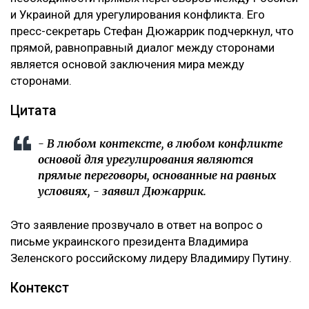
и Украиной для урегулирования конфликта. Его
пресс-секретарь Стефан Дюжаррик подчеркнул, что
прямой, равноправный диалог между сторонами
является основой заключения мира между
сторонами.
Цитата
- В любом контексте, в любом конфликте
основой для урегулирования являются
прямые переговоры, основанные на равных
условиях, - заявил Дюжаррик.
Это заявление прозвучало в ответ на вопрос о
письме украинского президента Владимира
Зеленского российскому лидеру Владимиру Путину.
Контекст