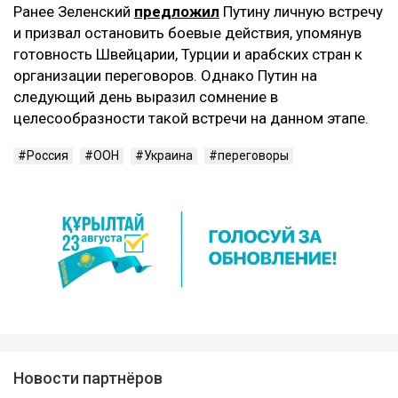
Ранее Зеленский
предложил
Путину личную встречу
и призвал остановить боевые действия, упомянув
готовность Швейцарии, Турции и арабских стран к
организации переговоров. Однако Путин на
следующий день выразил сомнение в
целесообразности такой встречи на данном этапе.
Россия
ООН
Украина
переговоры