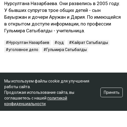
Нурсултана Назарбаева. Они развелись в 2005 году.
У бывших супругов трое общих детей - сын
Бауыржан и дочери Аружан и Дария. По имеющейся
в открытом доступе информации, по профессии
Гульмира Сатыбалды - учительница.
Нурсултан Назарбаев
суд
Кайрат Сатыбалды
уголовное дело
Гульмира Сатыбалды
Мы используем файлы cookie для улучшения
работы сайта.
Принять
Продолжая использование сайта, вы
соглашаетесь с нашей
политикой
конфиденциальности
.