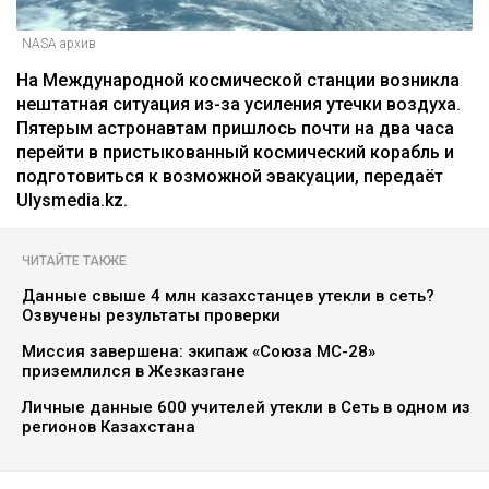
NASA архив
На Международной космической станции возникла
нештатная ситуация из-за усиления утечки воздуха.
Пятерым астронавтам пришлось почти на два часа
перейти в пристыкованный космический корабль и
подготовиться к возможной эвакуации, передаёт
Ulysmedia.kz.
ЧИТАЙТЕ ТАКЖЕ
Данные свыше 4 млн казахстанцев утекли в сеть?
Озвучены результаты проверки
Миссия завершена: экипаж «Союза МС-28»
приземлился в Жезказгане
Личные данные 600 учителей утекли в Сеть в одном из
регионов Казахстана