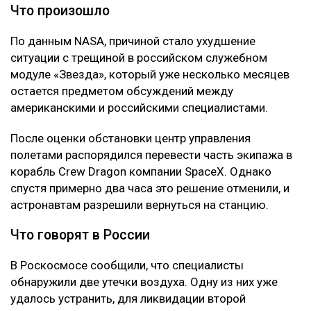
Что произошло
По данным NASA, причиной стало ухудшение
ситуации с трещиной в российском служебном
модуле «Звезда», который уже несколько месяцев
остается предметом обсуждений между
американскими и российскими специалистами.
После оценки обстановки центр управления
полетами распорядился перевести часть экипажа в
корабль Crew Dragon компании SpaceX. Однако
спустя примерно два часа это решение отменили, и
астронавтам разрешили вернуться на станцию.
Что говорят в России
В Роскосмосе сообщили, что специалисты
обнаружили две утечки воздуха. Одну из них уже
удалось устранить, для ликвидации второй