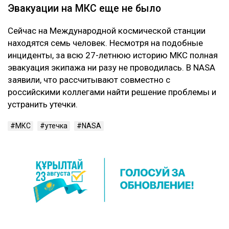
Эвакуации на МКС еще не было
Сейчас на Международной космической станции
находятся семь человек. Несмотря на подобные
инциденты, за всю 27-летнюю историю МКС полная
эвакуация экипажа ни разу не проводилась. В NASA
заявили, что рассчитывают совместно с
российскими коллегами найти решение проблемы и
устранить утечки.
МКС
утечка
NASA