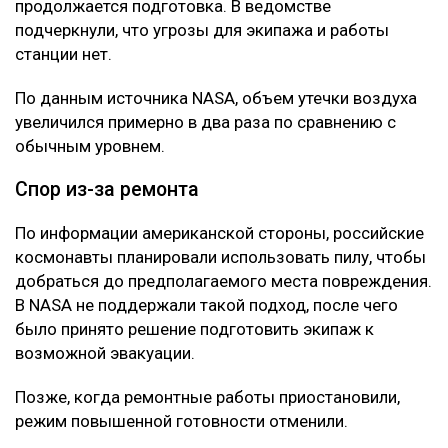
продолжается подготовка. В ведомстве
подчеркнули, что угрозы для экипажа и работы
станции нет.
По данным источника NASA, объем утечки воздуха
увеличился примерно в два раза по сравнению с
обычным уровнем.
Спор из-за ремонта
По информации американской стороны, российские
космонавты планировали использовать пилу, чтобы
добраться до предполагаемого места повреждения.
В NASA не поддержали такой подход, после чего
было принято решение подготовить экипаж к
возможной эвакуации.
Позже, когда ремонтные работы приостановили,
режим повышенной готовности отменили.