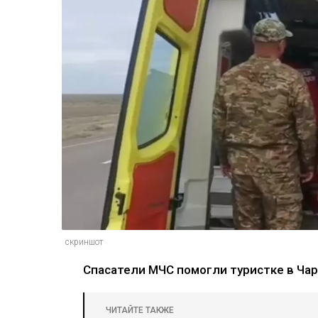
скриншот
Спасатели МЧС помогли туристке в Ча
ЧИТАЙТЕ ТАКЖЕ