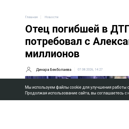
Главная
Новости
Отец погибшей в ДТ
потребовал с Алекса
миллионов
Динара Бекболаева
07.08.2026, 14:27
Мы используем файлы cookie для улучшения работы 
Продолжая использование сайта, вы соглашаетесь с