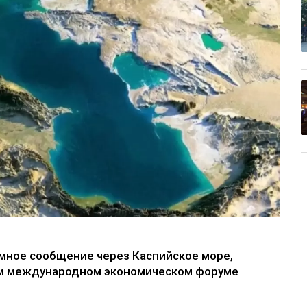
мное сообщение через Каспийское море,
ом международном экономическом форуме