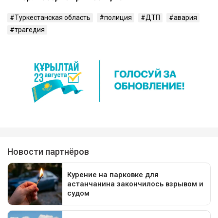
Туркестанская область
полиция
ДТП
авария
трагедия