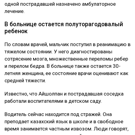
одной пострадавшей назначено амбулаторное
лечение.
В больнице остается полуторагодовалый
ребенок
По словам врачей, мальчик поступил в реанимацию в
тяжелом состоянии. У него диагностированы
сотрясение мозга, множественные переломы ребер
и перелом бедра. В больнице также остается 30-
летняя женщина, ее состояние врачи оценивают как
средней тяжести.
Известно, что Айшолпан и пострадавшая соседка
работали воспитателями в детском саду.
Водитель сейчас находится под стражей. Она
преподает казахский язык в школе и в свободное
время занимается частным извозом. Люди говорят,