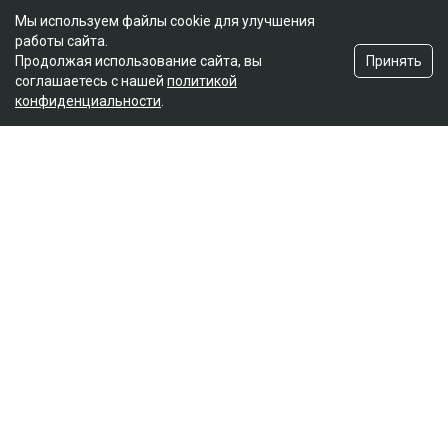
Мы используем файлы cookie для улучшения
работы сайта.
Принять
Продолжая использование сайта, вы
соглашаетесь с нашей
политикой
конфиденциальности
.