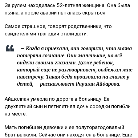
За рулем находилась 52-летняя женщина. Она была
пьяна, а после аварии пыталась скрыться.
Самое страшное, говорят родственники, что
свидетелями трагедии стали дети.
– Когда я приехала, они говорили, что мама
потеряла сознание. Они маленькие, но всё
видели своими глазами. Даже ребенок,
который еще не разговаривает, выбежал мне
навстречу. Такая беда произошла на глазах у
детей, – рассказывает Раушан Айдарова.
Айшолпан умерла по дороге в больницу. Ее
двухлетний сын и пятилетняя дочь соседки погибли
на месте.
Мать погибшей девочки и ее полуторагодовалый
брат выжили. Сейчас они находятся в больнице. Еще