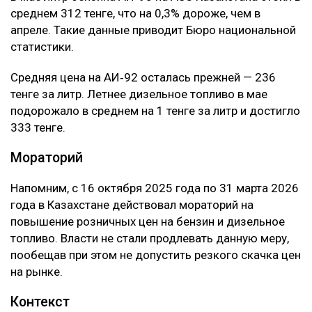
среднем 312 тенге, что на 0,3% дороже, чем в
апреле. Такие данные приводит Бюро национальной
статистики.
Средняя цена на АИ‑92 осталась прежней — 236
тенге за литр. Летнее дизельное топливо в мае
подорожало в среднем на 1 тенге за литр и достигло
333 тенге.
Мораторий
Напомним, с 16 октября 2025 года по 31 марта 2026
года в Казахстане действовал мораторий на
повышение розничных цен на бензин и дизельное
топливо. Власти не стали продлевать данную меру,
пообещав при этом не допустить резкого скачка цен
на рынке.
Контекст