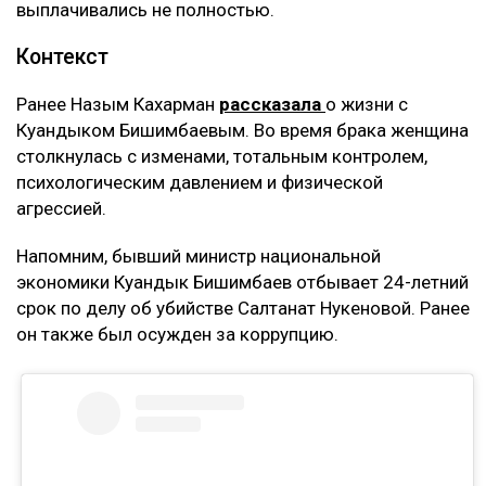
выплачивались не полностью.
Контекст
Ранее Назым Кахарман
рассказала
о жизни с
Куандыком Бишимбаевым. Во время брака женщина
столкнулась с изменами, тотальным контролем,
психологическим давлением и физической
агрессией.
Напомним, бывший министр национальной
экономики Куандык Бишимбаев отбывает 24-летний
срок по делу об убийстве Салтанат Нукеновой. Ранее
он также был осужден за коррупцию.