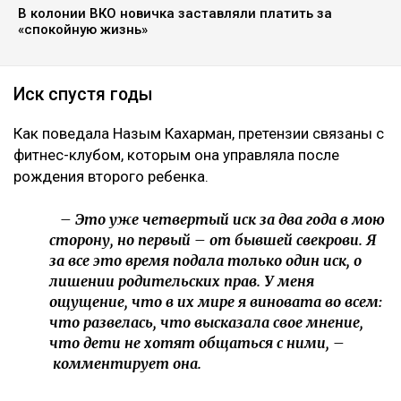
В колонии ВКО новичка заставляли платить за
«спокойную жизнь»
Иск спустя годы
Как поведала Назым Кахарман, претензии связаны с
фитнес-клубом, которым она управляла после
рождения второго ребенка.
– Это уже четвертый иск за два года в мою
сторону, но первый – от бывшей свекрови. Я
за все это время подала только один иск, о
лишении родительских прав. У меня
ощущение, что в их мире я виновата во всем:
что развелась, что высказала свое мнение,
что дети не хотят общаться с ними, –
комментирует она.