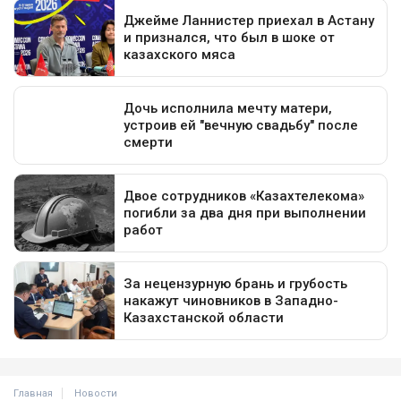
Главная
Новости