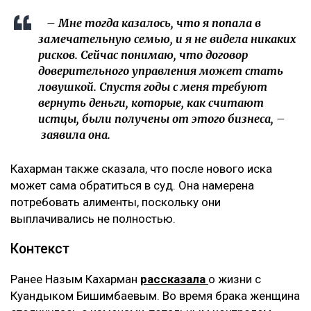
– Мне тогда казалось, что я попала в
замечательную семью, и я не видела никаких
рисков. Сейчас понимаю, что договор
доверительного управления может стать
ловушкой. Спустя годы с меня требуют
вернуть деньги, которые, как считают
истцы, были получены от этого бизнеса, –
заявила она.
Кахарман также сказала, что после нового иска
может сама обратиться в суд. Она намерена
потребовать алименты, поскольку они
выплачивались не полностью.
Контекст
Ранее Назым Кахарман
рассказала
о жизни с
Куандыком Бишимбаевым. Во время брака женщина