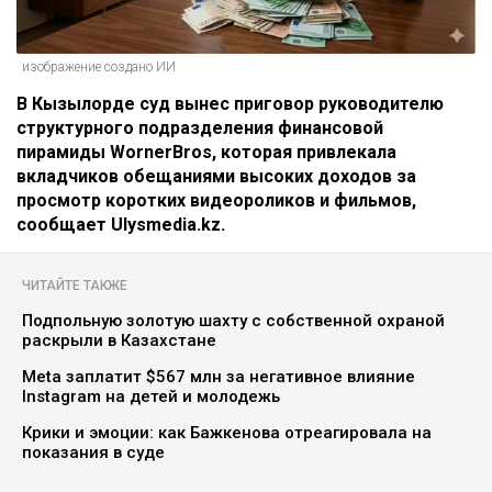
изображение создано ИИ
В Кызылорде суд вынес приговор руководителю
структурного подразделения финансовой
пирамиды WornerBros, которая привлекала
вкладчиков обещаниями высоких доходов за
просмотр коротких видеороликов и фильмов,
сообщает Ulysmedia.kz.
ЧИТАЙТЕ ТАКЖЕ
Подпольную золотую шахту с собственной охраной
раскрыли в Казахстане
Meta заплатит $567 млн за негативное влияние
Instagram на детей и молодежь
Крики и эмоции: как Бажкенова отреагировала на
показания в суде