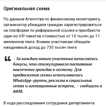
Оригинальная схема
По данным Агентства по финансовому мониторингу,
организатор убеждала граждан зарегистрироваться
на платформе по реферальной ссылке и приобрести
один из VIP-пакетов стоимостью от 10 тысяч до 11
миллионов тенге. Взамен участникам обещали
ежедневный доход до 735 тысяч тенге.
- За каждого нового участника начислялись
бонусы, что стимулировало постоянное
вовлечение граждан в систему. Для
продвижения схемы использовались
WhatsApp-группы, реклама в социальных
сетях и агитационные встречи, – сообщили в
АФМ.
В ходе расследования сотрудники департамента