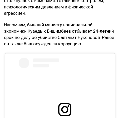
столкнулась с изменами, тотальным контролем,
психологическим давлением и физической
агрессией.
Напомним, бывший министр национальной
экономики Куандык Бишимбаев отбывает 24-летний
срок по делу об убийстве Салтанат Нукеновой. Ранее
он также был осужден за коррупцию.