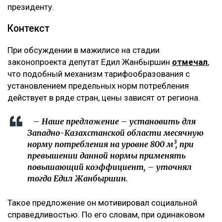
президенту.
Контекст
При обсуждении в мажилисе на стадии
законопроекта депутат Едил Жанбыршин
отмечал
,
что подобный механизм тарифообразования с
установлением предельных норм потребления
действует в ряде стран, цены зависят от региона.
– Наше предложение – установить для
Западно-Казахстанской области месячную
норму потребления на уровне 800 м³, при
превышении данной нормы применять
повышающий коэффициент, – уточнял
тогда Едил Жанбыршин.
Такое предложение он мотивировал социальной
справедливостью. По его словам, при одинаковом