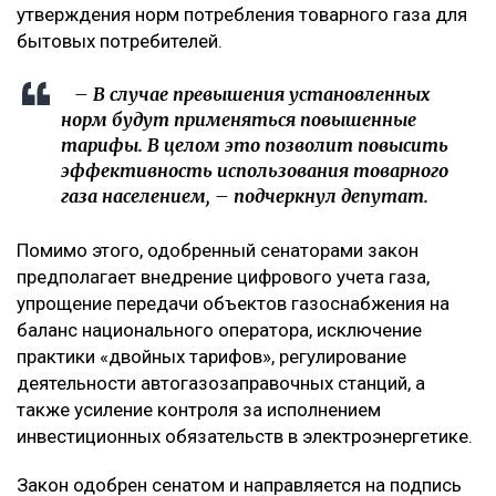
утверждения норм потребления товарного газа для
бытовых потребителей.
– В случае превышения установленных
норм будут применяться повышенные
тарифы. В целом это позволит повысить
эффективность использования товарного
газа населением, – подчеркнул депутат.
Помимо этого, одобренный сенаторами закон
предполагает внедрение цифрового учета газа,
упрощение передачи объектов газоснабжения на
баланс национального оператора, исключение
практики «двойных тарифов», регулирование
деятельности автогазозаправочных станций, а
также усиление контроля за исполнением
инвестиционных обязательств в электроэнергетике.
Закон одобрен сенатом и направляется на подпись