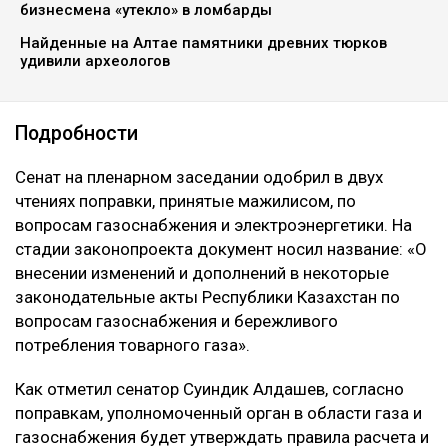
бизнесмена «утекло» в ломбарды
Найденные на Алтае памятники древних тюрков
удивили археологов
Подробности
Сенат на пленарном заседании одобрил в двух
чтениях поправки, принятые мажилисом, по
вопросам газоснабжения и электроэнергетики. На
стадии законопроекта документ носил название: «О
внесении изменений и дополнений в некоторые
законодательные акты Республики Казахстан по
вопросам газоснабжения и бережливого
потребления товарного газа».
Как отметил сенатор Суиндик Алдашев, согласно
поправкам, уполномоченный орган в области газа и
газоснабжения будет утверждать правила расчета и