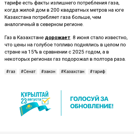
тарифе есть факты излишнего потребления газа,
когда жилой дом в 200 квадратных метров на юге
Казахстана потребляет газа больше, чем
аналогичный в северном регионе.
Газ в Казахстане
дорожает
. 8 июня стало известно,
что цены на голубое топливо поднялись в целом по
стране на 15% в сравнении с 2025 годом, а в
некоторых регионах газ подорожал в полтора раза.
газ
Сенат
закон
Казахстан
тариф