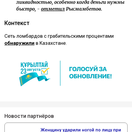
ликвидностью, особенно когда деньги нужны
быстро, -
отметил
Рысмамбетов.
Контекст
Сеть ломбардов с грабительскими процентами
обнаружили
в Казахстане.