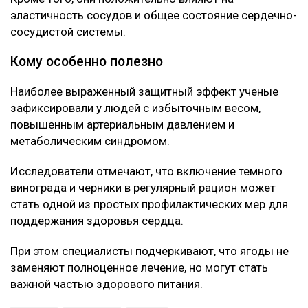
эластичность сосудов и общее состояние сердечно-
сосудистой системы.
Кому особенно полезно
Наиболее выраженный защитный эффект ученые
зафиксировали у людей с избыточным весом,
повышенным артериальным давлением и
метаболическим синдромом.
Исследователи отмечают, что включение темного
винограда и черники в регулярный рацион может
стать одной из простых профилактических мер для
поддержания здоровья сердца.
При этом специалисты подчеркивают, что ягоды не
заменяют полноценное лечение, но могут стать
важной частью здорового питания.