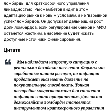
ломбарды для краткосрочного управления
ликвидностью. Рысмамбетов видит в этом
адаптацию рынка к новым условиям, а не "взрывной
успех" ломбардов. Он допускает дальнейший рост
доли ломбардов, если регулирование банков и МФО
останется жестким, а население будет искать
доступные источники финансирования.
Цитата
- Мы наблюдаем непростую ситуацию с
реальными доходами населения. Формально
заработные платы растут, но инфляция
продолжает оказывать давление на
покупательную способность. Тонкая
настройка макроэкономики для снижения
инфляции стала приоритетом. Для части
домохозяйств ломбарды становятся
инструментом краткосрочного управления