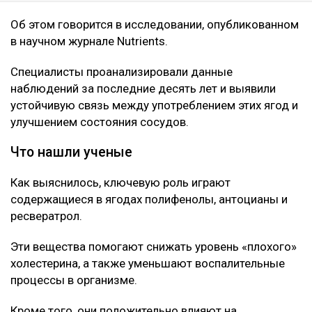
Об этом говорится в исследовании, опубликованном
в научном журнале Nutrients.
Специалисты проанализировали данные
наблюдений за последние десять лет и выявили
устойчивую связь между употреблением этих ягод и
улучшением состояния сосудов.
Что нашли ученые
Как выяснилось, ключевую роль играют
содержащиеся в ягодах полифенолы, антоцианы и
ресвератрол.
Эти вещества помогают снижать уровень «плохого»
холестерина, а также уменьшают воспалительные
процессы в организме.
Кроме того, они положительно влияют на