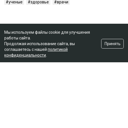
ученые
здоровье
врачи
Мы используем файлы cookie для улучшения
работы сайта.
Принять
Продолжая использование сайта, вы
соглашаетесь с нашей
политикой
конфиденциальности
.