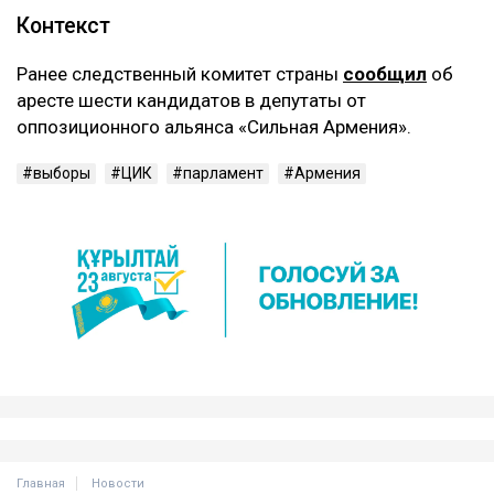
Контекст
Ранее следственный комитет страны
сообщил
об
аресте шести кандидатов в депутаты от
оппозиционного альянса «Сильная Армения».
выборы
ЦИК
парламент
Армения