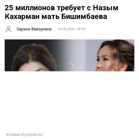
Главная
Новости