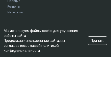
Мы используем файлы cookie для улучшения
работы сайта.
Принять
Продолжая использование сайта, вы
соглашаетесь с нашей
политикой
конфиденциальности
.