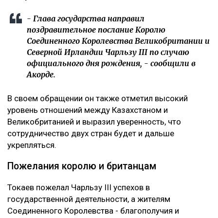
- Глава государства направил
поздравительное послание Королю
Соединенного Королевства Великобритании и
Северной Ирландии Чарльзу III по случаю
официального дня рождения, - сообщили в
Акорде.
В своем обращении он также отметил высокий
уровень отношений между Казахстаном и
Великобританией и выразил уверенность, что
сотрудничество двух стран будет и дальше
укрепляться.
Пожелания королю и британцам
Токаев пожелал Чарльзу III успехов в
государственной деятельности, а жителям
Соединенного Королевства - благополучия и