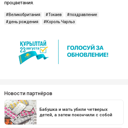
процветания.
Великобритания
Токаев
поздравление
день рождения
Король Чарльз