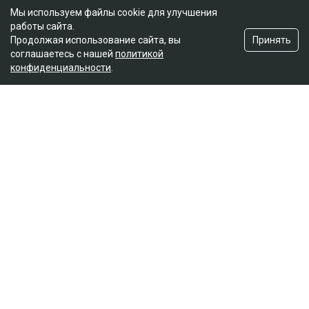
Мы используем файлы cookie для улучшения
работы сайта.
Принять
Продолжая использование сайта, вы
соглашаетесь с нашей
политикой
конфиденциальности
.