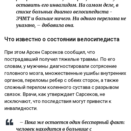
оставить его инвалидом. На самом деле, в
списке больных диагноз велосипедиста -
ЗЧМТ и больше ничего. Ни одного перелома не
указано, – добавила она.
Что известно о состоянии велосипедиста
При этом Арсен Сарсеков сообщил, что
пострадавший получил тяжелые травмы. По его
словам, у мужчины диагностировали сотрясение
головного мозга, множественные ушибы внутренних
органов, переломы ребер с обеих сторон, а также
сложный перелом коленного сустава с разрывом
связок. Врачи, как утверждает Сарсеков, не
исключают, что последствия могут привести к
инвалидности.
– Пока же остается один бесспорный факт:
человек находится в больнице с