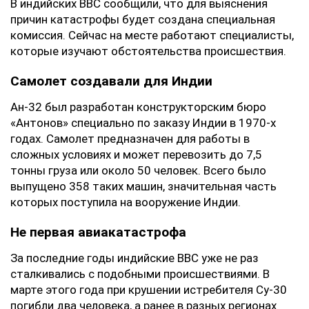
В индийских ВВС сообщили, что для выяснения
причин катастрофы будет создана специальная
комиссия. Сейчас на месте работают специалисты,
которые изучают обстоятельства происшествия.
Самолет создавали для Индии
Ан-32 был разработан конструкторским бюро
«Антонов» специально по заказу Индии в 1970-х
годах. Самолет предназначен для работы в
сложных условиях и может перевозить до 7,5
тонны груза или около 50 человек. Всего было
выпущено 358 таких машин, значительная часть
которых поступила на вооружение Индии.
Не первая авиакатастрофа
За последние годы индийские ВВС уже не раз
сталкивались с подобными происшествиями. В
марте этого года при крушении истребителя Су-30
погибли два человека, а ранее в разных регионах