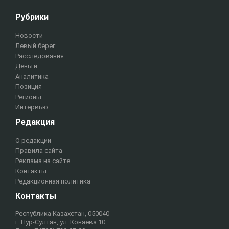
Рубрики
Новости
Левый берег
Расследования
Деньги
Аналитика
Позиция
Регионы
Интервью
Редакция
О редакции
Правила сайта
Реклама на сайте
Контакты
Редакционная политика
Контакты
Республика Казахстан, 050040
г. Нур-Султан, ул. Конаева 10