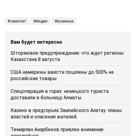
самолет
Индия
военные
Вам будет интересно
Штормовое предупреждение: что ждет регионы
Казахстана 8 августа
США намерены ввести пошлины до 500% на
российские товары
Спецоперация в горах: немецкого туриста
доставили в больницу Алматы
Казино в предгорьях Заилийского Алатау: планы
властей и опасения жителей
Темирлан Анарбеков привлек внимание
европейцев