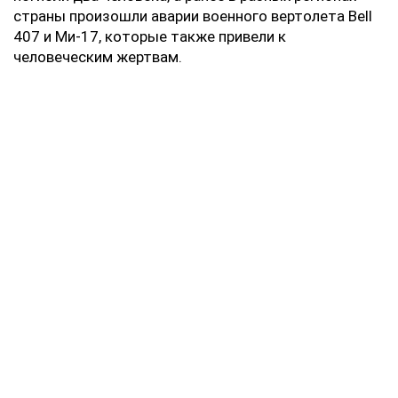
страны произошли аварии военного вертолета Bell
407 и Ми-17, которые также привели к
человеческим жертвам.